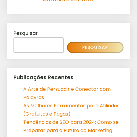
Pesquisar
PESQUISAR
Publicações Recentes
A Arte de Persuadir e Conectar com
Palavras
As Melhores Ferramentas para Afiliados
(Gratuitas e Pagas)
Tendências de SEO para 2024: Como se
Preparar para o Futuro do Marketing