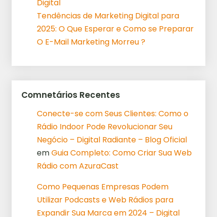
Digital
Tendências de Marketing Digital para
2025: O Que Esperar e Como se Preparar
O E-Mail Marketing Morreu ?
Comnetários Recentes
Conecte-se com Seus Clientes: Como o
Rádio Indoor Pode Revolucionar Seu
Negócio – Digital Radiante – Blog Oficial
em
Guia Completo: Como Criar Sua Web
Rádio com AzuraCast
Como Pequenas Empresas Podem
Utilizar Podcasts e Web Rádios para
Expandir Sua Marca em 2024 – Digital