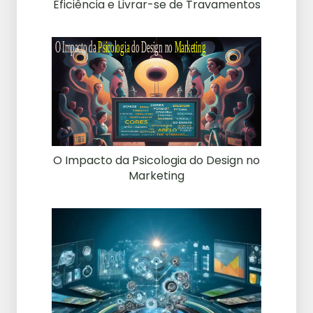
Eficiência e Livrar-se de Travamentos
O Impacto da Psicologia do Design no
Marketing