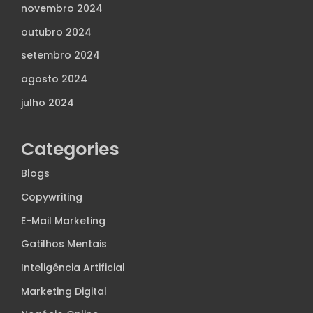
novembro 2024
outubro 2024
setembro 2024
agosto 2024
julho 2024
Categories
Blogs
Copywriting
E-Mail Marketing
Gatilhos Mentais
Inteligência Artificial
Marketing Digital