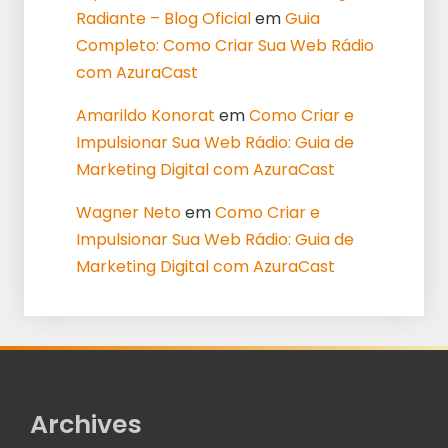
Radiante – Blog Oficial
em
Guia
Completo: Como Criar Sua Web Rádio
com AzuraCast
Amarildo Konorat
em
Como Criar e
Impulsionar Sua Web Rádio: Guia de
Marketing Digital com AzuraCast
Wagner Neto
em
Como Criar e
Impulsionar Sua Web Rádio: Guia de
Marketing Digital com AzuraCast
Archives