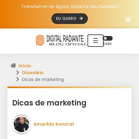
Transforme-se Agora: Garanta Seu Sucesso!
EU QUERO
☰
DARK
Início
Glossário
Dicas de marketing
Dicas de marketing
Amarildo Konorat