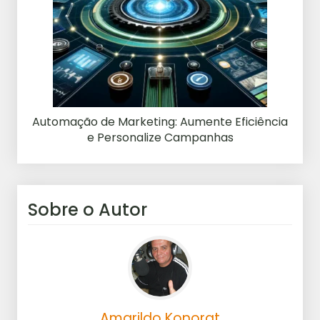
Automação de Marketing: Aumente Eficiência
e Personalize Campanhas
Sobre o Autor
Amarildo Konorat