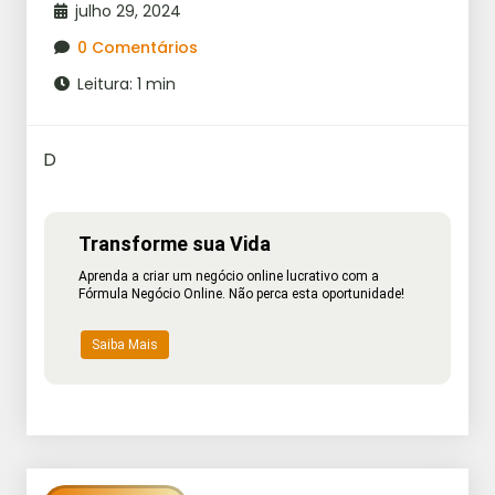
julho 29, 2024
0 Comentários
Leitura: 1 min
D
Transforme sua Vida
Aprenda a criar um negócio online lucrativo com a
Fórmula Negócio Online. Não perca esta oportunidade!
Saiba Mais