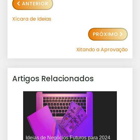
ANTERIOR
Xícara de Ideias
PRÓXIMO
Xitando a Aprovação
Artigos Relacionados