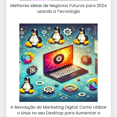
Melhores Ideias de Negócios Futuros para 2024
usando a Tecnologia
A Revolução do Marketing Digital: Como Utilizar
o Linux no seu Desktop para Aumentar a