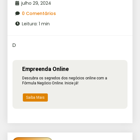
julho 29, 2024
0 Comentários
Leitura: 1 min
D
Empreenda Online
Descubra os segredos dos negócios online com a
Fórmula Negócio Online. Inicie já!
Saiba Mais