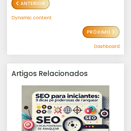
ANTERIOR
Dynamic content
PRÓXIMO
Dashboard
Artigos Relacionados