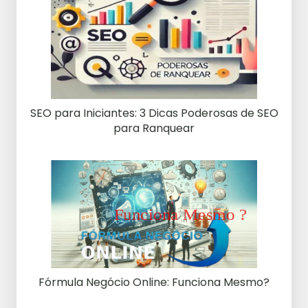
SEO para Iniciantes: 3 Dicas Poderosas de SEO
para Ranquear
Fórmula Negócio Online: Funciona Mesmo?