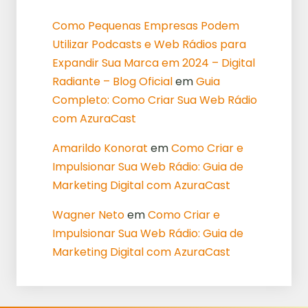
Como Pequenas Empresas Podem
Utilizar Podcasts e Web Rádios para
Expandir Sua Marca em 2024 – Digital
Radiante – Blog Oficial
em
Guia
Completo: Como Criar Sua Web Rádio
com AzuraCast
Amarildo Konorat
em
Como Criar e
Impulsionar Sua Web Rádio: Guia de
Marketing Digital com AzuraCast
Wagner Neto
em
Como Criar e
Impulsionar Sua Web Rádio: Guia de
Marketing Digital com AzuraCast