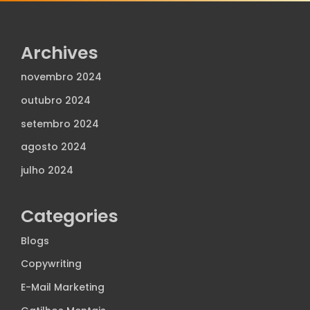
Archives
novembro 2024
outubro 2024
setembro 2024
agosto 2024
julho 2024
Categories
Blogs
Copywriting
E-Mail Marketing