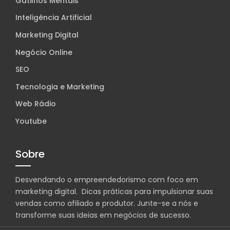
Gatilhos Mentais
Inteligência Artificial
Marketing Digital
Negócio Online
SEO
Tecnologia e Marketing
Web Rádio
Youtube
Sobre
Desvendando o empreendedorismo com foco em
marketing digital. Dicas práticas para impulsionar suas
vendas como afiliado e produtor. Junte-se a nós e
transforme suas ideias em negócios de sucesso.