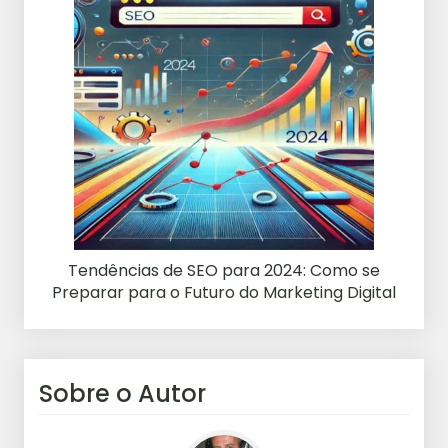
Tendências de SEO para 2024: Como se
Preparar para o Futuro do Marketing Digital
Sobre o Autor