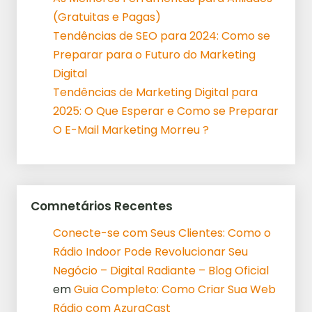
(Gratuitas e Pagas)
Tendências de SEO para 2024: Como se
Preparar para o Futuro do Marketing
Digital
Tendências de Marketing Digital para
2025: O Que Esperar e Como se Preparar
O E-Mail Marketing Morreu ?
Comnetários Recentes
Conecte-se com Seus Clientes: Como o
Rádio Indoor Pode Revolucionar Seu
Negócio – Digital Radiante – Blog Oficial
em
Guia Completo: Como Criar Sua Web
Rádio com AzuraCast