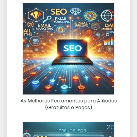
As Melhores Ferramentas para Afiliados
(Gratuitas e Pagas)