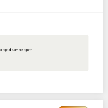
o digital. Comece agora!