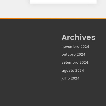
Archives
novembro 2024
outubro 2024
setembro 2024
agosto 2024
julho 2024