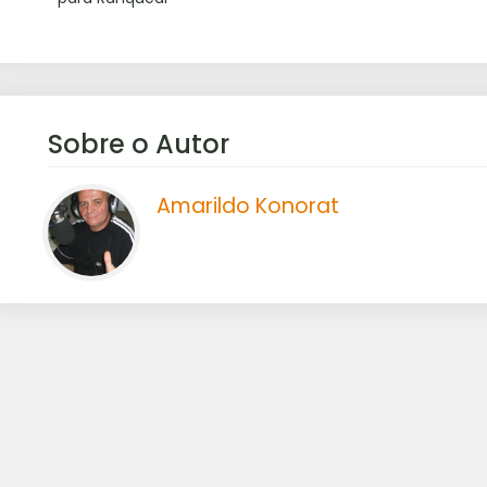
Sobre o Autor
Amarildo Konorat