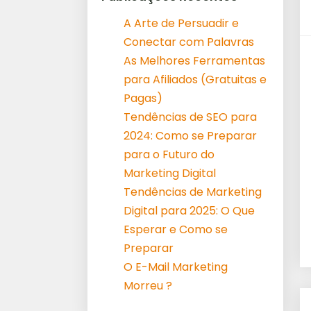
A Arte de Persuadir e
Conectar com Palavras
As Melhores Ferramentas
para Afiliados (Gratuitas e
Pagas)
Tendências de SEO para
2024: Como se Preparar
para o Futuro do
Marketing Digital
Tendências de Marketing
Digital para 2025: O Que
Esperar e Como se
Preparar
O E-Mail Marketing
Morreu ?