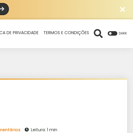
ICA DE PRIVACIDADE
TERMOS E CONDIÇÕES
DARK
mentários
Leitura: 1 min