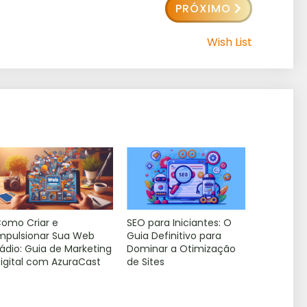
PRÓXIMO
Wish List
omo Criar e
SEO para Iniciantes: O
mpulsionar Sua Web
Guia Definitivo para
ádio: Guia de Marketing
Dominar a Otimização
igital com AzuraCast
de Sites