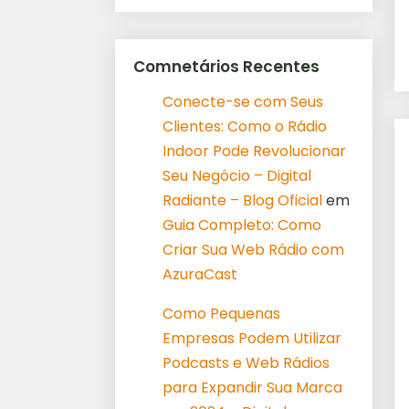
Comnetários Recentes
Conecte-se com Seus
Clientes: Como o Rádio
Indoor Pode Revolucionar
Seu Negócio – Digital
Radiante – Blog Oficial
em
Guia Completo: Como
Criar Sua Web Rádio com
AzuraCast
Como Pequenas
Empresas Podem Utilizar
Podcasts e Web Rádios
para Expandir Sua Marca