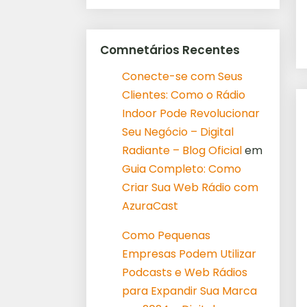
Comnetários Recentes
Conecte-se com Seus
Clientes: Como o Rádio
Indoor Pode Revolucionar
Seu Negócio – Digital
Radiante – Blog Oficial
em
Guia Completo: Como
Criar Sua Web Rádio com
AzuraCast
Como Pequenas
Empresas Podem Utilizar
Podcasts e Web Rádios
para Expandir Sua Marca