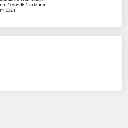
ara Expandir Sua Marca
em 2024