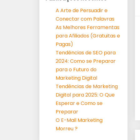
A Arte de Persuadir e
Conectar com Palavras
As Melhores Ferramentas
para Afiliados (Gratuitas e
Pagas)
Tendências de SEO para
2024: Como se Preparar
para o Futuro do
Marketing Digital
Tendências de Marketing
Digital para 2025: O Que
Esperar e Como se
Preparar
O E-Mail Marketing
Morreu ?