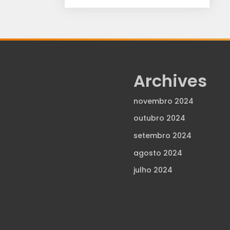
Archives
novembro 2024
outubro 2024
setembro 2024
agosto 2024
julho 2024