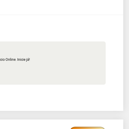
 Online. Inicie já!