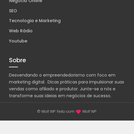
Negócio Online
SEO
Tecnologia e Marketing
Web Rádio
Youtube
Sobre
Desvendando o empreendedorismo com foco em
marketing digital. Dicas práticas para impulsionar suas
vendas como afiliado e produtor. Junte-se a nós e
transforme suas ideias em negócios de sucesso.
© Wolf WP. Feito com
Wolf WP.