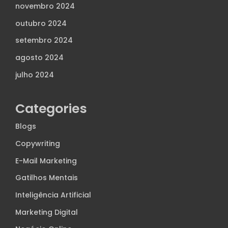
novembro 2024
outubro 2024
setembro 2024
agosto 2024
julho 2024
Categories
Blogs
Copywriting
E-Mail Marketing
Gatilhos Mentais
Inteligência Artificial
Marketing Digital