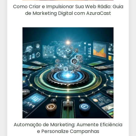
Como Criar e Impulsionar Sua Web Rádio: Guia
de Marketing Digital com AzuraCast
Automação de Marketing: Aumente Eficiência
e Personalize Campanhas