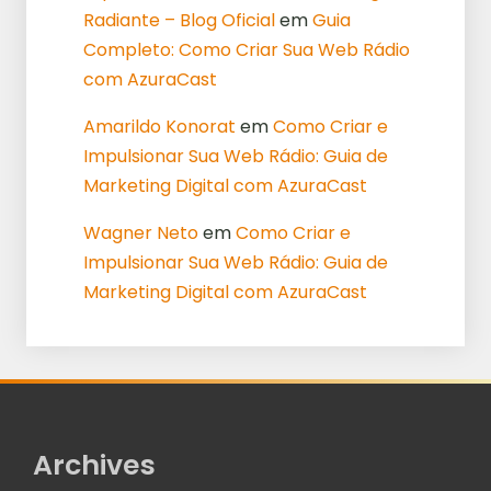
Radiante – Blog Oficial
em
Guia
Completo: Como Criar Sua Web Rádio
com AzuraCast
Amarildo Konorat
em
Como Criar e
Impulsionar Sua Web Rádio: Guia de
Marketing Digital com AzuraCast
Wagner Neto
em
Como Criar e
Impulsionar Sua Web Rádio: Guia de
Marketing Digital com AzuraCast
Archives