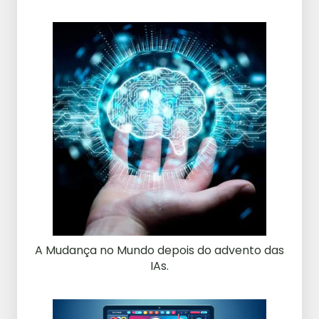
A Mudança no Mundo depois do advento das
IAs.