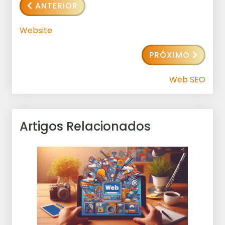
ANTERIOR
Website
PRÓXIMO
Web SEO
Artigos Relacionados