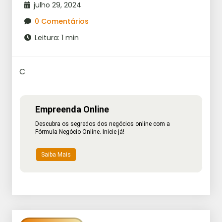
julho 29, 2024
0 Comentários
Leitura: 1 min
C
Empreenda Online
Descubra os segredos dos negócios online com a
Fórmula Negócio Online. Inicie já!
Saiba Mais