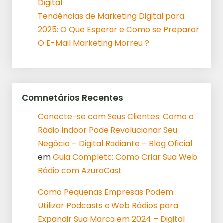
Digital
Tendências de Marketing Digital para
2025: O Que Esperar e Como se Preparar
O E-Mail Marketing Morreu ?
Comnetários Recentes
Conecte-se com Seus Clientes: Como o
Rádio Indoor Pode Revolucionar Seu
Negócio – Digital Radiante – Blog Oficial
em
Guia Completo: Como Criar Sua Web
Rádio com AzuraCast
Como Pequenas Empresas Podem
Utilizar Podcasts e Web Rádios para
Expandir Sua Marca em 2024 – Digital