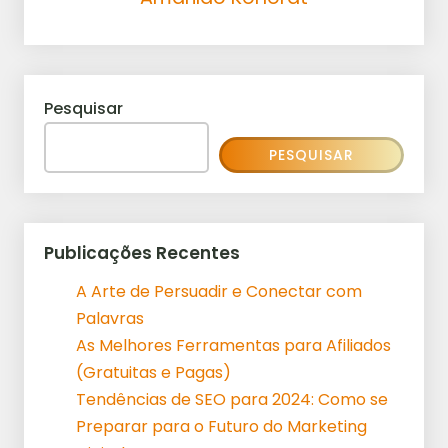
Pesquisar
PESQUISAR
Publicações Recentes
A Arte de Persuadir e Conectar com
Palavras
As Melhores Ferramentas para Afiliados
(Gratuitas e Pagas)
Tendências de SEO para 2024: Como se
Preparar para o Futuro do Marketing