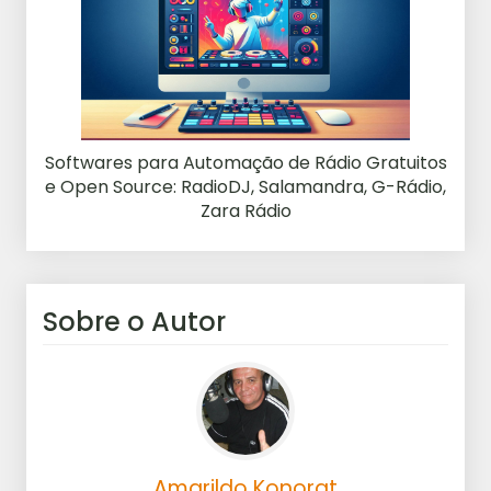
Softwares para Automação de Rádio Gratuitos
e Open Source: RadioDJ, Salamandra, G-Rádio,
Zara Rádio
Sobre o Autor
Amarildo Konorat