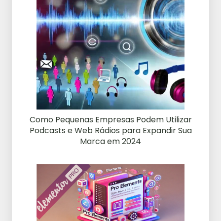
Como Pequenas Empresas Podem Utilizar
Podcasts e Web Rádios para Expandir Sua
Marca em 2024