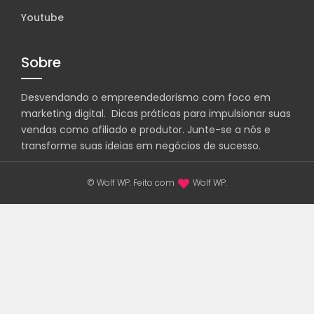
Youtube
Sobre
Desvendando o empreendedorismo com foco em
marketing digital. Dicas práticas para impulsionar suas
vendas como afiliado e produtor. Junte-se a nós e
transforme suas ideias em negócios de sucesso.
© Wolf WP. Feito com
Wolf WP.