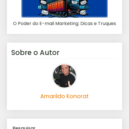
O Poder do E-mail Marketing: Dicas e Truques
Sobre o Autor
Amarildo Konorat
Pesquisar