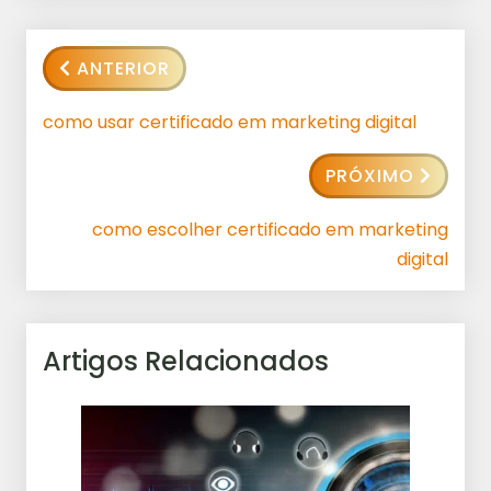
ANTERIOR
como usar certificado em marketing digital
PRÓXIMO
como escolher certificado em marketing
digital
Artigos Relacionados