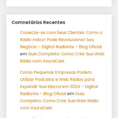
Comnetários Recentes
Conecte-se com Seus Clientes: Como o
Rádio Indoor Pode Revolucionar Seu
Negócio – Digital Radiante – Blog Oficial
em
Guia Completo: Como Criar Sua Web
Rádio com AzuraCast
Como Pequenas Empresas Podem
Utilizar Podcasts e Web Rádios para
Expandir Sua Marca em 2024 – Digital
Radiante – Blog Oficial
em
Guia
Completo: Como Criar Sua Web Rádio
com AzuraCast