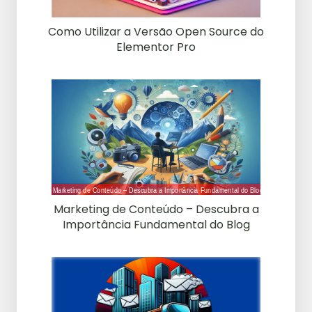
Como Utilizar a Versão Open Source do
Elementor Pro
Marketing de Conteúdo – Descubra a
Importância Fundamental do Blog