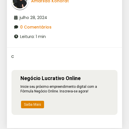
Amarildo Konorat
julho 28, 2024
0 Comentários
Leitura: 1 min
c
Negócio Lucrativo Online
Inicie seu próximo empreendimento digital com a
Fórmula Negócio Online. Inscreva-se agora!
Saiba Mais