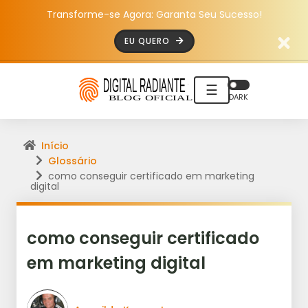
Transforme-se Agora: Garanta Seu Sucesso!
EU QUERO
☰
DARK
Início
Glossário
como conseguir certificado em marketing
digital
como conseguir certificado
em marketing digital