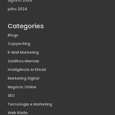
agosto 2024
julho 2024
Categories
Blogs
Copywriting
E-Mail Marketing
Gatilhos Mentais
Inteligência Artificial
Marketing Digital
Negócio Online
SEO
Tecnologia e Marketing
Web Rádio