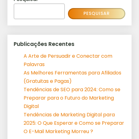
PESQUISAR
Publicações Recentes
A Arte de Persuadir e Conectar com
Palavras
As Melhores Ferramentas para Afiliados
(Gratuitas e Pagas)
Tendências de SEO para 2024: Como se
Preparar para o Futuro do Marketing
Digital
Tendências de Marketing Digital para
2025: O Que Esperar e Como se Preparar
O E-Mail Marketing Morreu ?