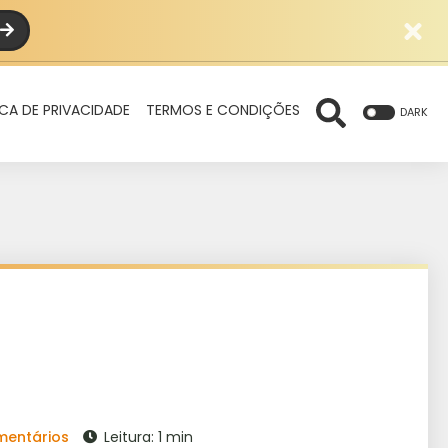
ICA DE PRIVACIDADE
TERMOS E CONDIÇÕES
DARK
mentários
Leitura: 1 min