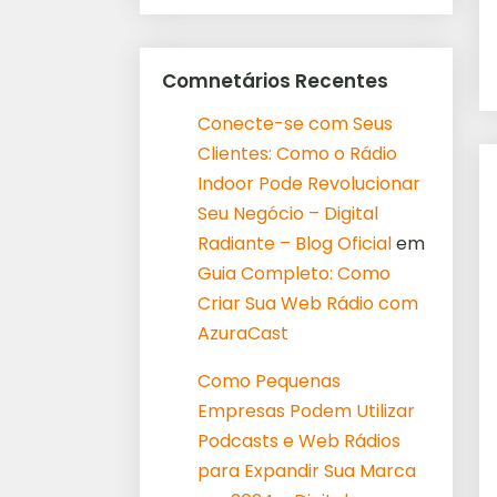
Comnetários Recentes
Conecte-se com Seus
Clientes: Como o Rádio
Indoor Pode Revolucionar
Seu Negócio – Digital
Radiante – Blog Oficial
em
Guia Completo: Como
Criar Sua Web Rádio com
AzuraCast
Como Pequenas
Empresas Podem Utilizar
Podcasts e Web Rádios
para Expandir Sua Marca