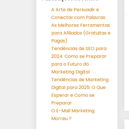
A Arte de Persuadir e
Conectar com Palavras
As Melhores Ferramentas
para Afiliados (Gratuitas e
Pagas)
Tendências de SEO para
2024: Como se Preparar
para o Futuro do
Marketing Digital
Tendências de Marketing
Digital para 2025: O Que
Esperar e Como se
Preparar
O E-Mail Marketing
Morreu ?