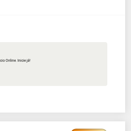
 Online. Inicie já!