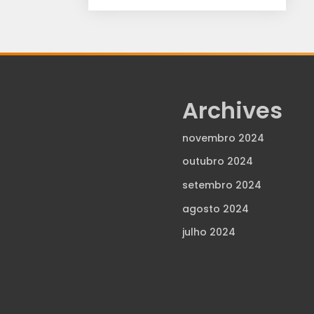
Archives
novembro 2024
outubro 2024
setembro 2024
agosto 2024
julho 2024