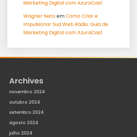
Marketing Digital com AzuraCast
Wagner Neto
em
Como Criar e
Impulsionar Sua Web Rádio: Guia de
Marketing Digital com AzuraCast
Archives
novembro 2024
outubro 2024
setembro 2024
agosto 2024
julho 2024