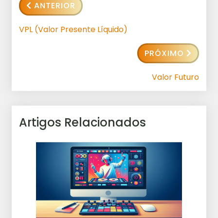
ANTERIOR
VPL (Valor Presente Líquido)
PRÓXIMO
Valor Futuro
Artigos Relacionados