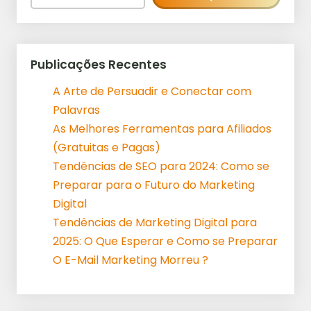
Publicações Recentes
A Arte de Persuadir e Conectar com
Palavras
As Melhores Ferramentas para Afiliados
(Gratuitas e Pagas)
Tendências de SEO para 2024: Como se
Preparar para o Futuro do Marketing
Digital
Tendências de Marketing Digital para
2025: O Que Esperar e Como se Preparar
O E-Mail Marketing Morreu ?