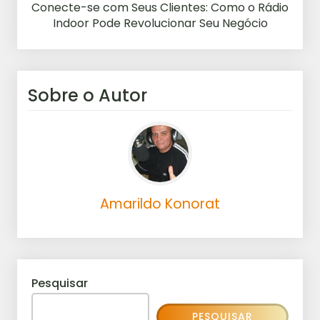
Conecte-se com Seus Clientes: Como o Rádio
Indoor Pode Revolucionar Seu Negócio
Sobre o Autor
Amarildo Konorat
Pesquisar
PESQUISAR