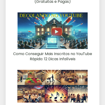
(Gratuitas e Pagas)
Como Conseguir Mais Inscritos no YouTube
Rápido: 12 Dicas Infalíveis