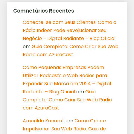
Comnetários Recentes
Conecte-se com Seus Clientes: Como o
Rádio Indoor Pode Revolucionar Seu
Negócio – Digital Radiante – Blog Oficial
em
Guia Completo: Como Criar Sua Web
Rádio com AzuraCast
Como Pequenas Empresas Podem
Utilizar Podcasts e Web Rádios para
Expandir Sua Marca em 2024 – Digital
Radiante – Blog Oficial
em
Guia
Completo: Como Criar Sua Web Rádio
com AzuraCast
Amarildo Konorat
em
Como Criar e
Impulsionar Sua Web Rádio: Guia de