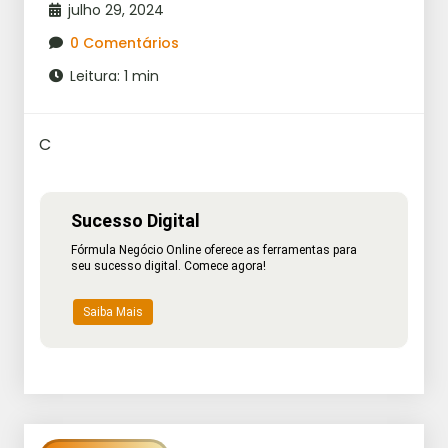
julho 29, 2024
0 Comentários
Leitura: 1 min
C
Sucesso Digital
Fórmula Negócio Online oferece as ferramentas para
seu sucesso digital. Comece agora!
Saiba Mais