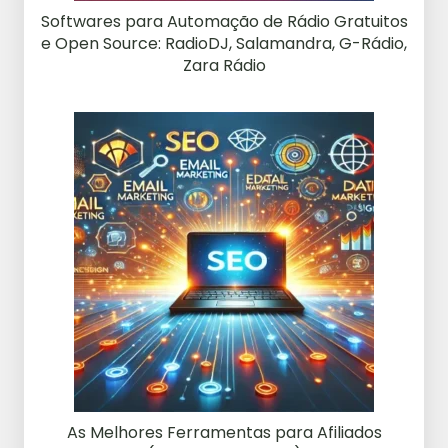
Softwares para Automação de Rádio Gratuitos
e Open Source: RadioDJ, Salamandra, G-Rádio,
Zara Rádio
As Melhores Ferramentas para Afiliados