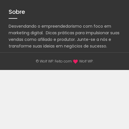
Sobre
Desvendando o empreendedorismo com foco em
marketing digital. Dicas práticas para impulsionar suas
vendas como afiliado e produtor. Junte-se a nós e
transforme suas ideias em negócios de sucesso.
© Wolf WP. Feito com
Wolf WP.