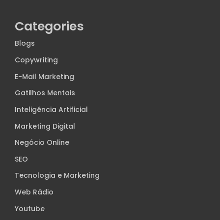
Categories
Blogs
Copywriting
E-Mail Marketing
Gatilhos Mentais
Inteligência Artificial
Marketing Digital
Negócio Online
SEO
Tecnologia e Marketing
Web Rádio
Youtube