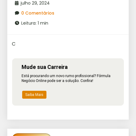
julho 29, 2024
0 Comentários
Leitura: 1 min
C
Mude sua Carreira
Está procurando um novo rumo profissional? Fórmula
Negócio Online pode ser a solução. Confira!
Saiba Mais