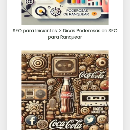
SEO para Iniciantes: 3 Dicas Poderosas de SEO
para Ranquear