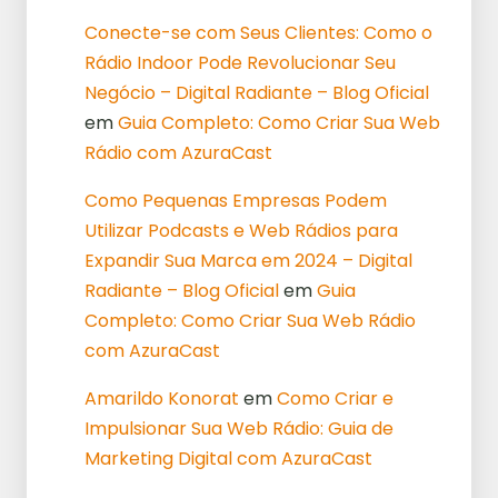
Conecte-se com Seus Clientes: Como o
Rádio Indoor Pode Revolucionar Seu
Negócio – Digital Radiante – Blog Oficial
em
Guia Completo: Como Criar Sua Web
Rádio com AzuraCast
Como Pequenas Empresas Podem
Utilizar Podcasts e Web Rádios para
Expandir Sua Marca em 2024 – Digital
Radiante – Blog Oficial
em
Guia
Completo: Como Criar Sua Web Rádio
com AzuraCast
Amarildo Konorat
em
Como Criar e
Impulsionar Sua Web Rádio: Guia de
Marketing Digital com AzuraCast