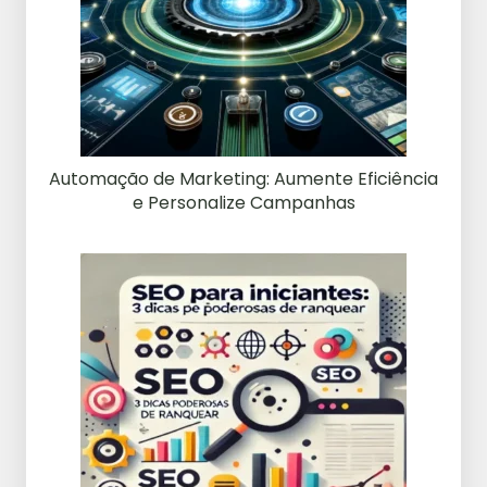
Automação de Marketing: Aumente Eficiência
e Personalize Campanhas