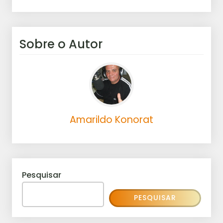
Sobre o Autor
Amarildo Konorat
Pesquisar
PESQUISAR