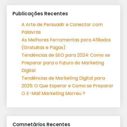
Publicações Recentes
A Arte de Persuadir e Conectar com
Palavras
As Melhores Ferramentas para Afiliados
(Gratuitas e Pagas)
Tendências de SEO para 2024: Como se
Preparar para o Futuro do Marketing
Digital
Tendências de Marketing Digital para
2025: O Que Esperar e Como se Preparar
O E-Mail Marketing Morreu ?
Comnetários Recentes