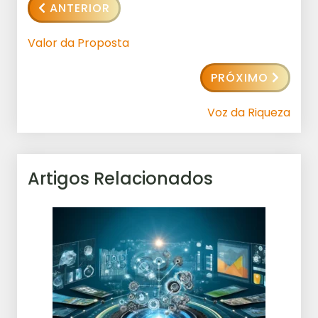
ANTERIOR
Valor da Proposta
PRÓXIMO
Voz da Riqueza
Artigos Relacionados