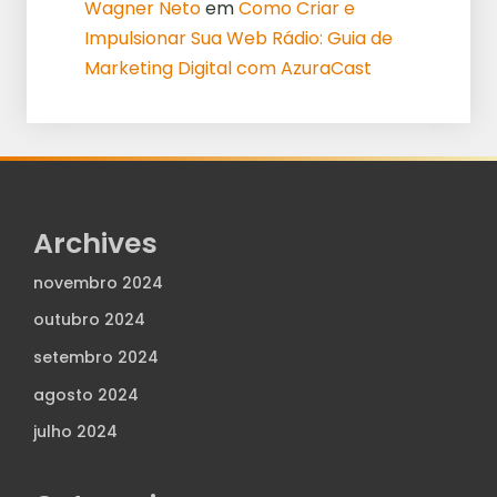
Wagner Neto
em
Como Criar e
Impulsionar Sua Web Rádio: Guia de
Marketing Digital com AzuraCast
Archives
novembro 2024
outubro 2024
setembro 2024
agosto 2024
julho 2024