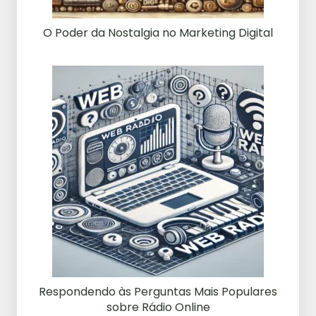
O Poder da Nostalgia no Marketing Digital
Respondendo às Perguntas Mais Populares
sobre Rádio Online