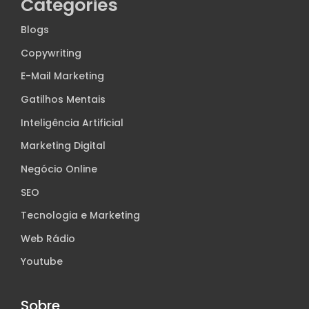
Categories
Blogs
Copywriting
E-Mail Marketing
Gatilhos Mentais
Inteligência Artificial
Marketing Digital
Negócio Online
SEO
Tecnologia e Marketing
Web Rádio
Youtube
Sobre