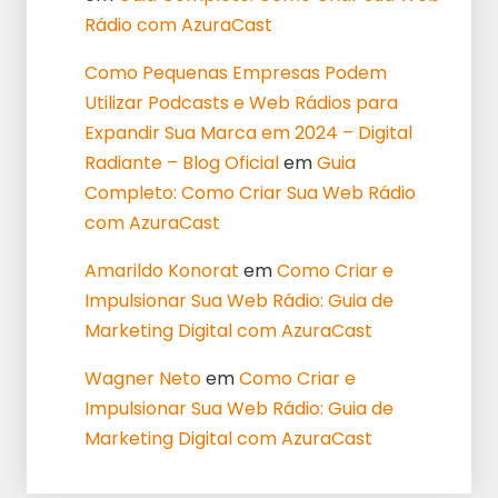
Rádio com AzuraCast
Como Pequenas Empresas Podem
Utilizar Podcasts e Web Rádios para
Expandir Sua Marca em 2024 – Digital
Radiante – Blog Oficial
em
Guia
Completo: Como Criar Sua Web Rádio
com AzuraCast
Amarildo Konorat
em
Como Criar e
Impulsionar Sua Web Rádio: Guia de
Marketing Digital com AzuraCast
Wagner Neto
em
Como Criar e
Impulsionar Sua Web Rádio: Guia de
Marketing Digital com AzuraCast