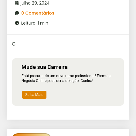
julho 29, 2024
0 Comentários
Leitura: 1 min
C
Mude sua Carreira
Está procurando um novo rumo profissional? Fórmula
Negócio Online pode ser a solução. Confira!
Saiba Mais