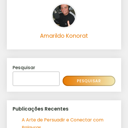
Amarildo Konorat
Pesquisar
PESQUISAR
Publicações Recentes
A Arte de Persuadir e Conectar com
Palavras