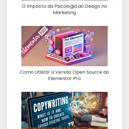
O Impacto da Psicologia do Design no
Marketing
Como Utilizar a Versão Open Source do
Elementor Pro