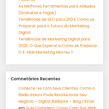
As Melhores Ferramentas para Afiliados
(Gratuitas e Pagas)
Tendências de SEO para 2024: Como se
Preparar para o Futuro do Marketing
Digital
Tendências de Marketing Digital para
2025: O Que Esperar e Como se Preparar
O E-Mail Marketing Morreu ?
Comnetários Recentes
Conecte-se com Seus Clientes: Como o
Rádio Indoor Pode Revolucionar Seu
Negócio – Digital Radiante – Blog Oficial
em
Guia Completo: Como Criar Sua Web