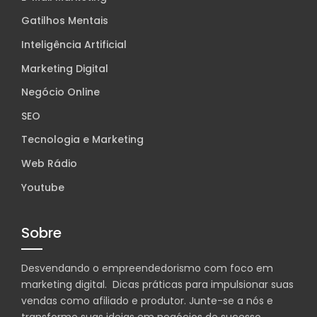
Gatilhos Mentais
Inteligência Artificial
Marketing Digital
Negócio Online
SEO
Tecnologia e Marketing
Web Rádio
Youtube
Sobre
Desvendando o empreendedorismo com foco em
marketing digital. Dicas práticas para impulsionar suas
vendas como afiliado e produtor. Junte-se a nós e
transforme suas ideias em negócios de sucesso.