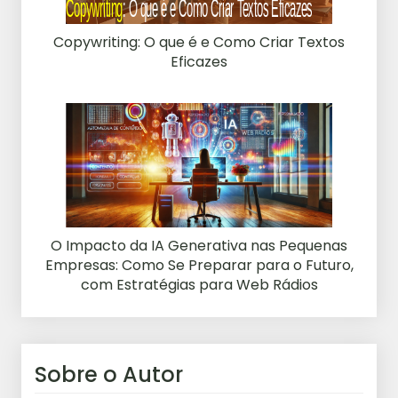
Copywriting: O que é e Como Criar Textos
Eficazes
O Impacto da IA Generativa nas Pequenas
Empresas: Como Se Preparar para o Futuro,
com Estratégias para Web Rádios
Sobre o Autor