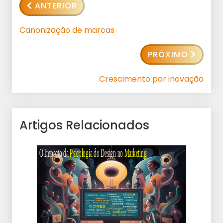
ANTERIOR
Canonização de marcas
PRÓXIMO
Crescimento por inovação
Artigos Relacionados