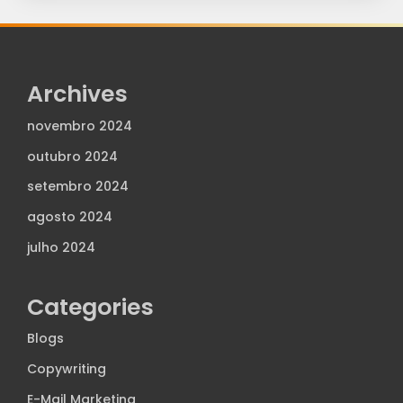
Archives
novembro 2024
outubro 2024
setembro 2024
agosto 2024
julho 2024
Categories
Blogs
Copywriting
E-Mail Marketing