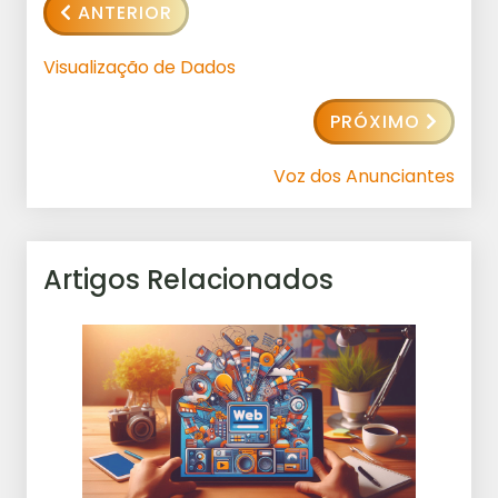
ANTERIOR
Visualização de Dados
PRÓXIMO
Voz dos Anunciantes
Artigos Relacionados