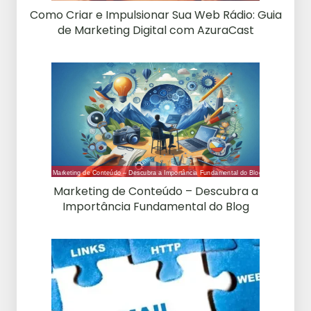
Como Criar e Impulsionar Sua Web Rádio: Guia
de Marketing Digital com AzuraCast
Marketing de Conteúdo – Descubra a
Importância Fundamental do Blog