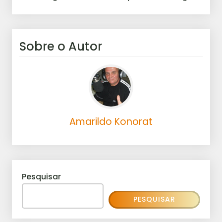
Sobre o Autor
Amarildo Konorat
Pesquisar
PESQUISAR