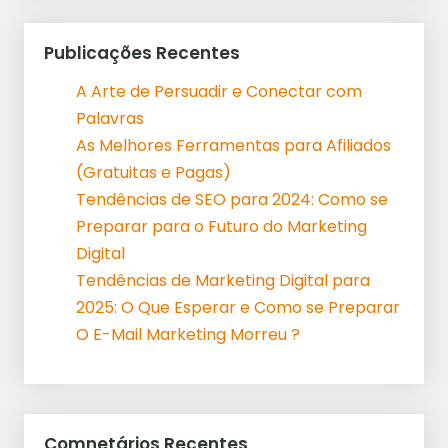
Publicações Recentes
A Arte de Persuadir e Conectar com
Palavras
As Melhores Ferramentas para Afiliados
(Gratuitas e Pagas)
Tendências de SEO para 2024: Como se
Preparar para o Futuro do Marketing
Digital
Tendências de Marketing Digital para
2025: O Que Esperar e Como se Preparar
O E-Mail Marketing Morreu ?
Comnetários Recentes