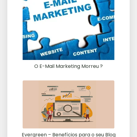
O E-Mail Marketing Morreu ?
Evergreen – Benefícios para o seu Blog