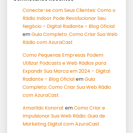
Conecte-se com Seus Clientes: Como o
Rádio Indoor Pode Revolucionar Seu
Negócio – Digital Radiante – Blog Oficial
em
Guia Completo: Como Criar Sua Web
Rádio com AzuraCast
Como Pequenas Empresas Podem
Utilizar Podcasts e Web Rádios para
Expandir Sua Marca em 2024 – Digital
Radiante – Blog Oficial
em
Guia
Completo: Como Criar Sua Web Rádio
com AzuraCast
Amarildo Konorat
em
Como Criar e
Impulsionar Sua Web Rádio: Guia de
Marketing Digital com AzuraCast