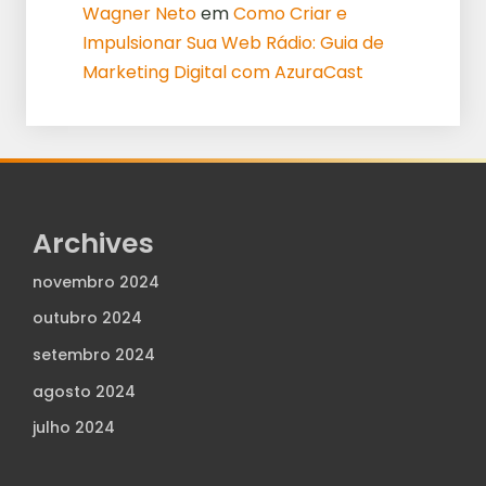
Wagner Neto
em
Como Criar e
Impulsionar Sua Web Rádio: Guia de
Marketing Digital com AzuraCast
Archives
novembro 2024
outubro 2024
setembro 2024
agosto 2024
julho 2024