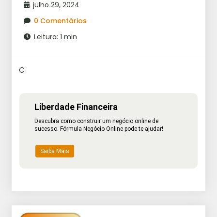
julho 29, 2024
0 Comentários
Leitura: 1 min
C
Liberdade Financeira
Descubra como construir um negócio online de
sucesso. Fórmula Negócio Online pode te ajudar!
Saiba Mais