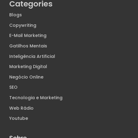
Categories
Blogs
Copywriting
E-Mail Marketing
Gatilhos Mentais
Inteligência Artificial
Marketing Digital
Negócio Online
SEO
Tecnologia e Marketing
Web Rádio
Youtube