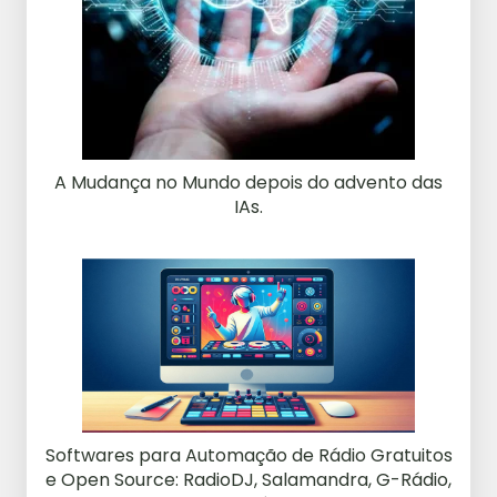
A Mudança no Mundo depois do advento das
IAs.
Softwares para Automação de Rádio Gratuitos
e Open Source: RadioDJ, Salamandra, G-Rádio,