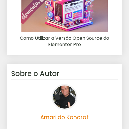
Como Utilizar a Versão Open Source do
Elementor Pro
Sobre o Autor
Amarildo Konorat