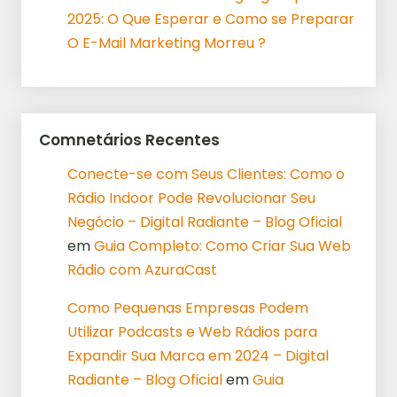
2025: O Que Esperar e Como se Preparar
O E-Mail Marketing Morreu ?
Comnetários Recentes
Conecte-se com Seus Clientes: Como o
Rádio Indoor Pode Revolucionar Seu
Negócio – Digital Radiante – Blog Oficial
em
Guia Completo: Como Criar Sua Web
Rádio com AzuraCast
Como Pequenas Empresas Podem
Utilizar Podcasts e Web Rádios para
Expandir Sua Marca em 2024 – Digital
Radiante – Blog Oficial
em
Guia