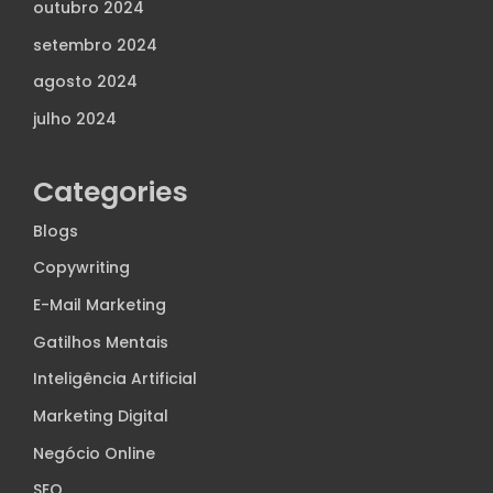
outubro 2024
setembro 2024
agosto 2024
julho 2024
Categories
Blogs
Copywriting
E-Mail Marketing
Gatilhos Mentais
Inteligência Artificial
Marketing Digital
Negócio Online
SEO