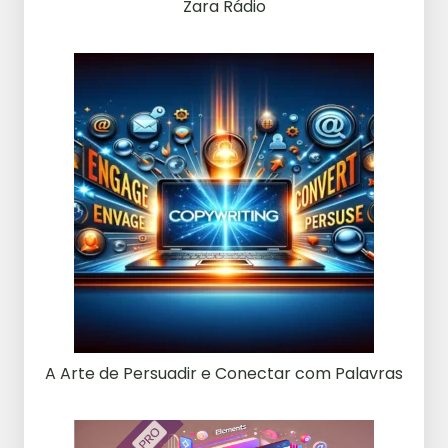
Zara Rádio
A Arte de Persuadir e Conectar com Palavras