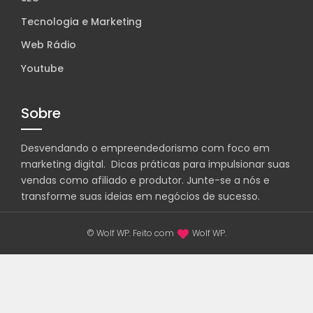
Tecnologia e Marketing
Web Rádio
Youtube
Sobre
Desvendando o empreendedorismo com foco em
marketing digital. Dicas práticas para impulsionar suas
vendas como afiliado e produtor. Junte-se a nós e
transforme suas ideias em negócios de sucesso.
© Wolf WP. Feito com
Wolf WP.