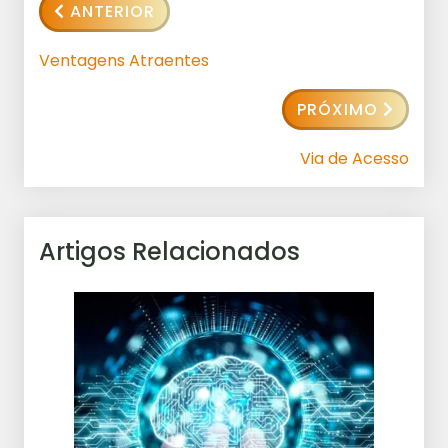
ANTERIOR
Ventagens Atraentes
PRÓXIMO
Via de Acesso
Artigos Relacionados