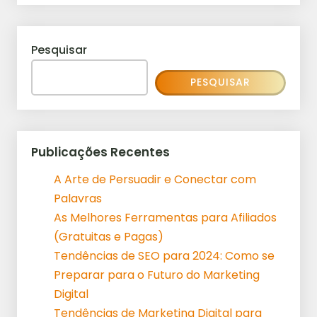
Pesquisar
PESQUISAR
Publicações Recentes
A Arte de Persuadir e Conectar com
Palavras
As Melhores Ferramentas para Afiliados
(Gratuitas e Pagas)
Tendências de SEO para 2024: Como se
Preparar para o Futuro do Marketing
Digital
Tendências de Marketing Digital para