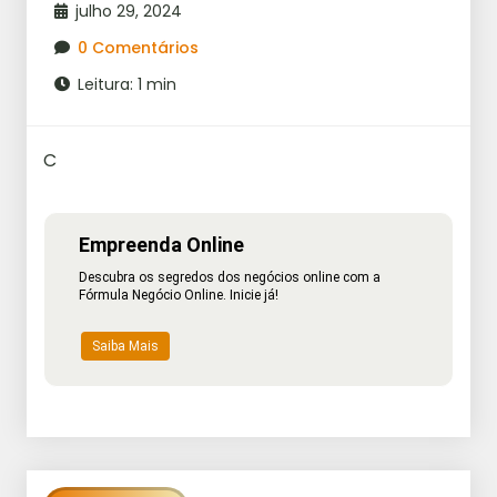
julho 29, 2024
0 Comentários
Leitura: 1 min
C
Empreenda Online
Descubra os segredos dos negócios online com a
Fórmula Negócio Online. Inicie já!
Saiba Mais