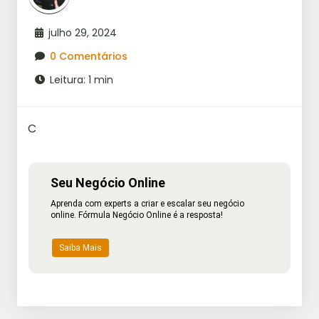
julho 29, 2024
0 Comentários
Leitura: 1 min
C
Seu Negócio Online
Aprenda com experts a criar e escalar seu negócio
online. Fórmula Negócio Online é a resposta!
Saiba Mais