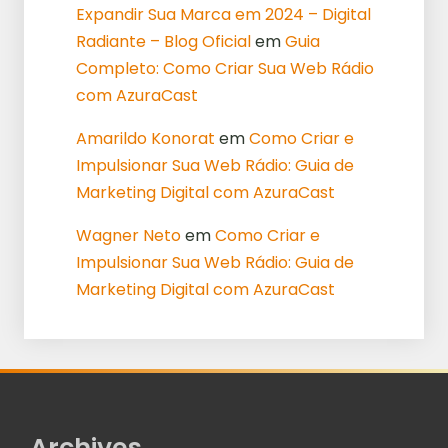
Expandir Sua Marca em 2024 – Digital
Radiante – Blog Oficial
em
Guia
Completo: Como Criar Sua Web Rádio
com AzuraCast
Amarildo Konorat
em
Como Criar e
Impulsionar Sua Web Rádio: Guia de
Marketing Digital com AzuraCast
Wagner Neto
em
Como Criar e
Impulsionar Sua Web Rádio: Guia de
Marketing Digital com AzuraCast
Archives