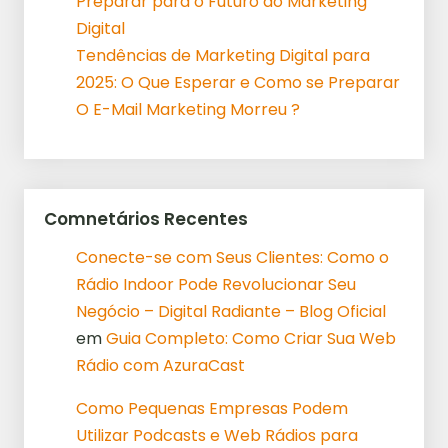
Preparar para o Futuro do Marketing
Digital
Tendências de Marketing Digital para
2025: O Que Esperar e Como se Preparar
O E-Mail Marketing Morreu ?
Comnetários Recentes
Conecte-se com Seus Clientes: Como o
Rádio Indoor Pode Revolucionar Seu
Negócio – Digital Radiante – Blog Oficial
em
Guia Completo: Como Criar Sua Web
Rádio com AzuraCast
Como Pequenas Empresas Podem
Utilizar Podcasts e Web Rádios para