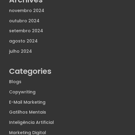
novembro 2024
outubro 2024
setembro 2024
agosto 2024
julho 2024
Categories
Blogs
Copywriting
E-Mail Marketing
Gatilhos Mentais
Inteligência Artificial
Marketing Digital