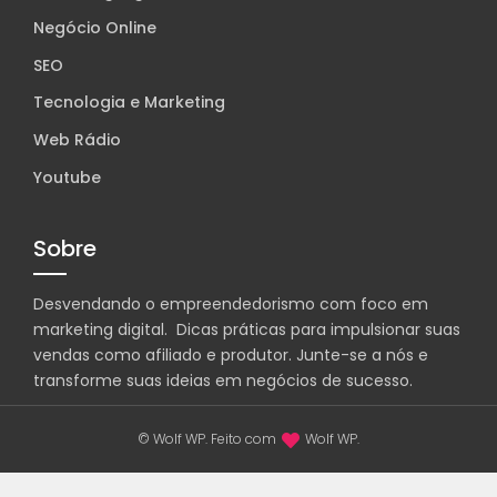
Negócio Online
SEO
Tecnologia e Marketing
Web Rádio
Youtube
Sobre
Desvendando o empreendedorismo com foco em
marketing digital. Dicas práticas para impulsionar suas
vendas como afiliado e produtor. Junte-se a nós e
transforme suas ideias em negócios de sucesso.
© Wolf WP. Feito com
Wolf WP.