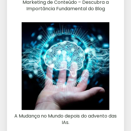
Marketing de Conteúdo – Descubra a
Importância Fundamental do Blog
A Mudança no Mundo depois do advento das
IAs.