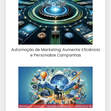
Automação de Marketing: Aumente Eficiência
e Personalize Campanhas