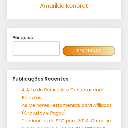
Amarildo Konorat
Pesquisar
PESQUISAR
Publicações Recentes
A Arte de Persuadir e Conectar com
Palavras
As Melhores Ferramentas para Afiliados
(Gratuitas e Pagas)
Tendências de SEO para 2024: Como se