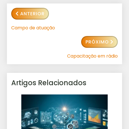
ANTERIOR
Campo de atuação
PRÓXIMO
Capacitação em rádio
Artigos Relacionados