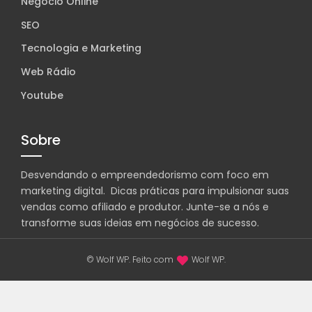
Negócio Online
SEO
Tecnologia e Marketing
Web Rádio
Youtube
Sobre
Desvendando o empreendedorismo com foco em
marketing digital. Dicas práticas para impulsionar suas
vendas como afiliado e produtor. Junte-se a nós e
transforme suas ideias em negócios de sucesso.
© Wolf WP. Feito com
Wolf WP.