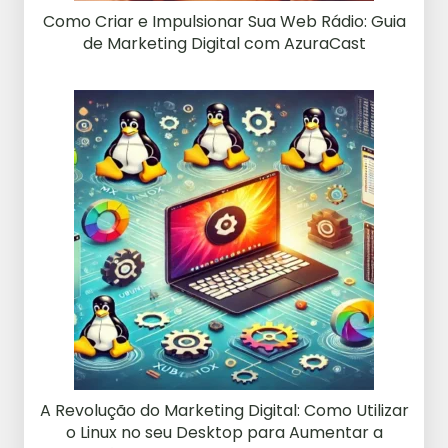
Como Criar e Impulsionar Sua Web Rádio: Guia
de Marketing Digital com AzuraCast
A Revolução do Marketing Digital: Como Utilizar
o Linux no seu Desktop para Aumentar a