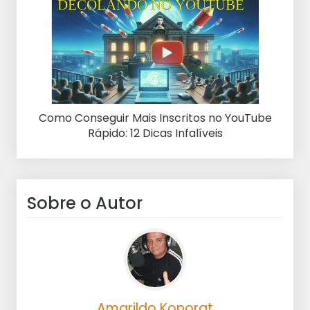
Como Conseguir Mais Inscritos no YouTube
Rápido: 12 Dicas Infalíveis
Sobre o Autor
Amarildo Konorat