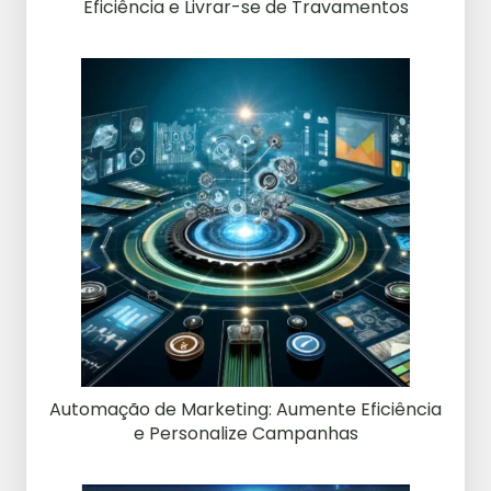
Eficiência e Livrar-se de Travamentos
Automação de Marketing: Aumente Eficiência
e Personalize Campanhas