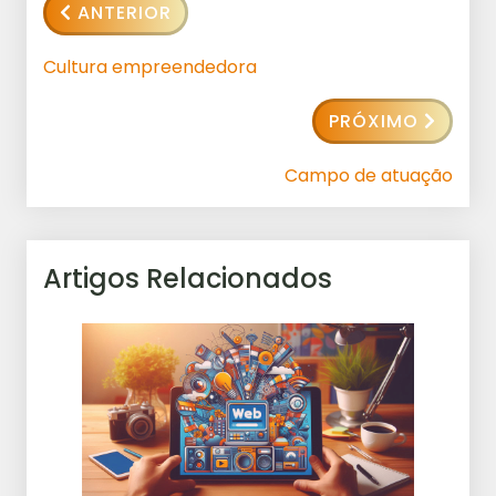
ANTERIOR
Cultura empreendedora
PRÓXIMO
Campo de atuação
Artigos Relacionados