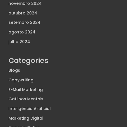
novembro 2024
outubro 2024
setembro 2024
agosto 2024
julho 2024
Categories
Blogs
Copywriting
E-Mail Marketing
Gatilhos Mentais
Inteligência Artificial
Marketing Digital