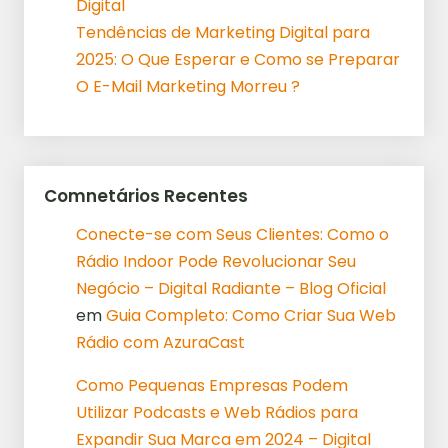
Digital
Tendências de Marketing Digital para
2025: O Que Esperar e Como se Preparar
O E-Mail Marketing Morreu ?
Comnetários Recentes
Conecte-se com Seus Clientes: Como o
Rádio Indoor Pode Revolucionar Seu
Negócio – Digital Radiante – Blog Oficial
em
Guia Completo: Como Criar Sua Web
Rádio com AzuraCast
Como Pequenas Empresas Podem
Utilizar Podcasts e Web Rádios para
Expandir Sua Marca em 2024 – Digital