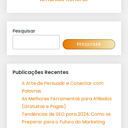
Pesquisar
PESQUISAR
Publicações Recentes
A Arte de Persuadir e Conectar com
Palavras
As Melhores Ferramentas para Afiliados
(Gratuitas e Pagas)
Tendências de SEO para 2024: Como se
Preparar para o Futuro do Marketing