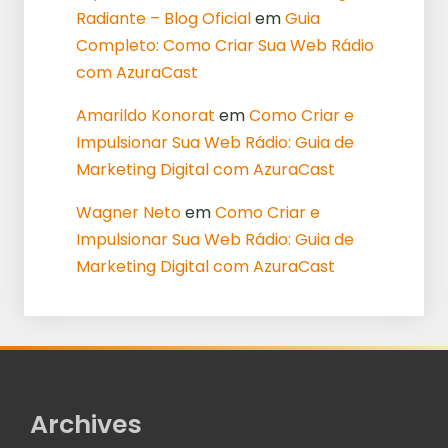
Radiante – Blog Oficial
em
Guia
Completo: Como Criar Sua Web Rádio
com AzuraCast
Amarildo Konorat
em
Como Criar e
Impulsionar Sua Web Rádio: Guia de
Marketing Digital com AzuraCast
Wagner Neto
em
Como Criar e
Impulsionar Sua Web Rádio: Guia de
Marketing Digital com AzuraCast
Archives