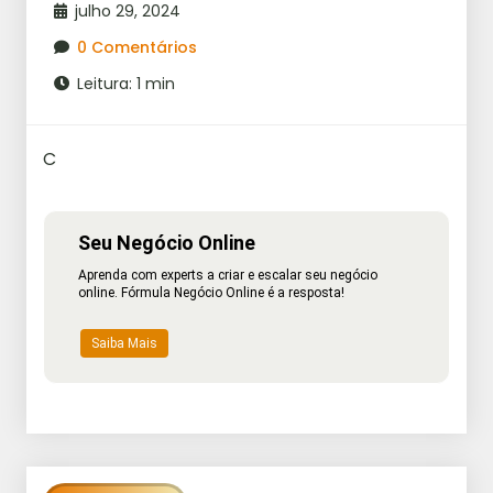
julho 29, 2024
0 Comentários
Leitura: 1 min
C
Seu Negócio Online
Aprenda com experts a criar e escalar seu negócio
online. Fórmula Negócio Online é a resposta!
Saiba Mais