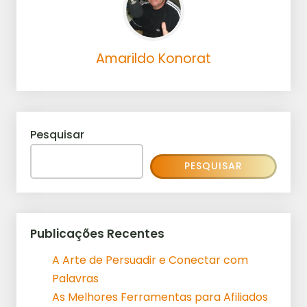
Amarildo Konorat
Pesquisar
PESQUISAR
Publicações Recentes
A Arte de Persuadir e Conectar com
Palavras
As Melhores Ferramentas para Afiliados