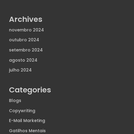
Archives
novembro 2024
outubro 2024
setembro 2024
agosto 2024
julho 2024
Categories
Blogs
Copywriting
E-Mail Marketing
Gatilhos Mentais