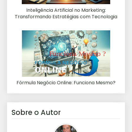
Inteligência Artificial no Marketing:
Transformando Estratégias com Tecnologia
Fórmula Negócio Online: Funciona Mesmo?
Sobre o Autor