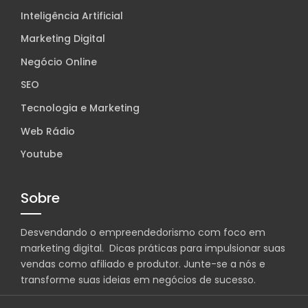
Inteligência Artificial
Marketing Digital
Negócio Online
SEO
Tecnologia e Marketing
Web Rádio
Youtube
Sobre
Desvendando o empreendedorismo com foco em
marketing digital. Dicas práticas para impulsionar suas
vendas como afiliado e produtor. Junte-se a nós e
transforme suas ideias em negócios de sucesso.