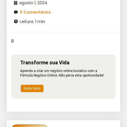
agosto 1, 2024
0 Comentários
Leitura: 1 min
B
Transforme sua Vida
Aprenda a criar um negócio online lucrativo com a
Fórmula Negócio Online. Não perca esta oportunidade!
Saiba Mais