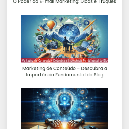
O Poder do E-mail Marketing: Dicas e Truques
Marketing de Conteúdo – Descubra a
Importância Fundamental do Blog