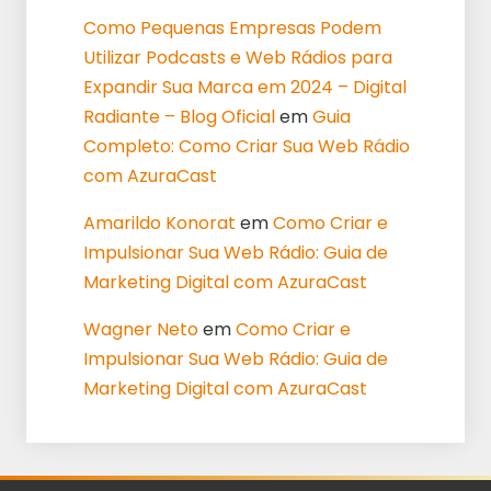
Como Pequenas Empresas Podem
Utilizar Podcasts e Web Rádios para
Expandir Sua Marca em 2024 – Digital
Radiante – Blog Oficial
em
Guia
Completo: Como Criar Sua Web Rádio
com AzuraCast
Amarildo Konorat
em
Como Criar e
Impulsionar Sua Web Rádio: Guia de
Marketing Digital com AzuraCast
Wagner Neto
em
Como Criar e
Impulsionar Sua Web Rádio: Guia de
Marketing Digital com AzuraCast