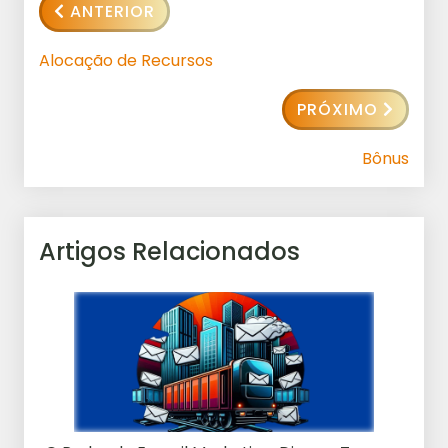
ANTERIOR
Alocação de Recursos
PRÓXIMO
Bônus
Artigos Relacionados