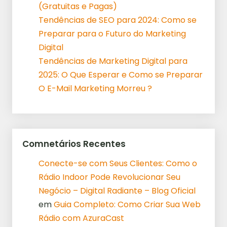
(Gratuitas e Pagas)
Tendências de SEO para 2024: Como se
Preparar para o Futuro do Marketing
Digital
Tendências de Marketing Digital para
2025: O Que Esperar e Como se Preparar
O E-Mail Marketing Morreu ?
Comnetários Recentes
Conecte-se com Seus Clientes: Como o
Rádio Indoor Pode Revolucionar Seu
Negócio – Digital Radiante – Blog Oficial
em
Guia Completo: Como Criar Sua Web
Rádio com AzuraCast