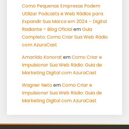
Como Pequenas Empresas Podem
Utilizar Podcasts e Web Rádios para
Expandir Sua Marca em 2024 – Digital
Radiante – Blog Oficial
em
Guia
Completo: Como Criar Sua Web Rádio
com AzuraCast
Amarildo Konorat
em
Como Criar e
Impulsionar Sua Web Rádio: Guia de
Marketing Digital com AzuraCast
Wagner Neto
em
Como Criar e
Impulsionar Sua Web Rádio: Guia de
Marketing Digital com AzuraCast