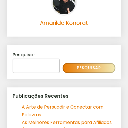
Amarildo Konorat
Pesquisar
PESQUISAR
Publicações Recentes
A Arte de Persuadir e Conectar com
Palavras
As Melhores Ferramentas para Afiliados