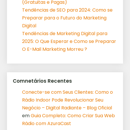
(Gratuitas e Pagas)
Tendências de SEO para 2024: Como se
Preparar para o Futuro do Marketing
Digital
Tendências de Marketing Digital para
2025: O Que Esperar e Como se Preparar
O E-Mail Marketing Morreu ?
Comnetários Recentes
Conecte-se com Seus Clientes: Como o
Rádio Indoor Pode Revolucionar Seu
Negócio – Digital Radiante – Blog Oficial
em
Guia Completo: Como Criar Sua Web
Rádio com AzuraCast