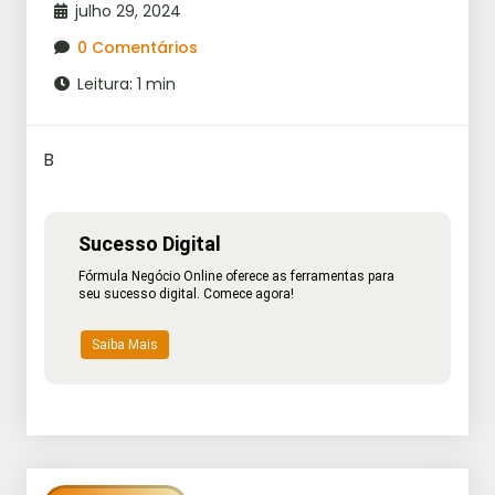
julho 29, 2024
0 Comentários
Leitura: 1 min
B
Sucesso Digital
Fórmula Negócio Online oferece as ferramentas para
seu sucesso digital. Comece agora!
Saiba Mais