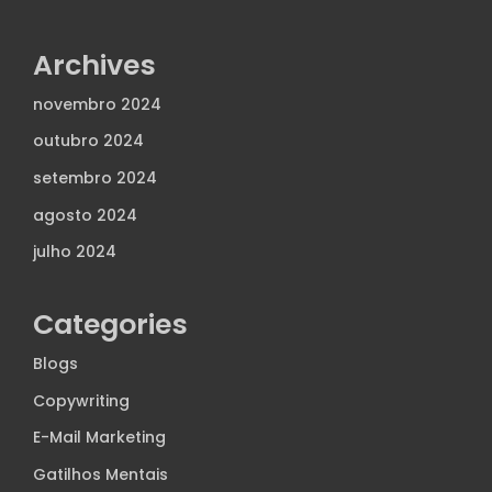
Archives
novembro 2024
outubro 2024
setembro 2024
agosto 2024
julho 2024
Categories
Blogs
Copywriting
E-Mail Marketing
Gatilhos Mentais