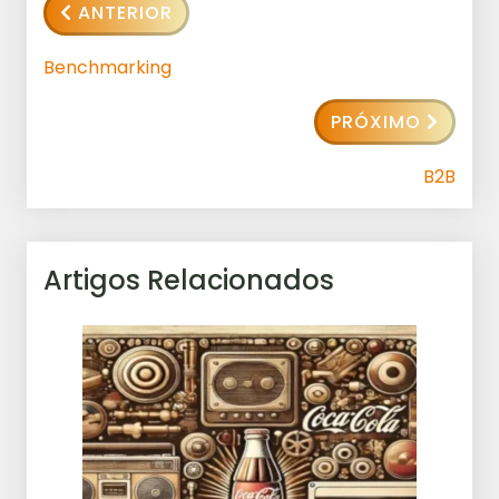
ANTERIOR
Benchmarking
PRÓXIMO
B2B
Artigos Relacionados