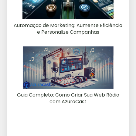
Automação de Marketing: Aumente Eficiência
e Personalize Campanhas
Guia Completo: Como Criar Sua Web Rádio
com AzuraCast