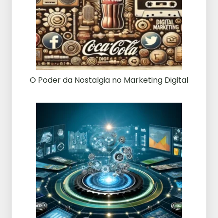
O Poder da Nostalgia no Marketing Digital