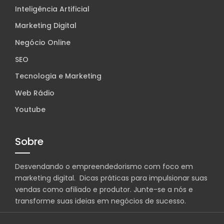
Inteligência Artificial
Marketing Digital
Negócio Online
SEO
Tecnologia e Marketing
Web Rádio
Youtube
Sobre
Desvendando o empreendedorismo com foco em
marketing digital. Dicas práticas para impulsionar suas
vendas como afiliado e produtor. Junte-se a nós e
transforme suas ideias em negócios de sucesso.