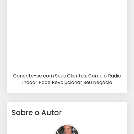
Conecte-se com Seus Clientes: Como o Rádio
Indoor Pode Revolucionar Seu Negócio
Sobre o Autor