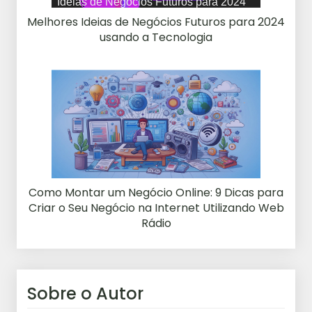
Melhores Ideias de Negócios Futuros para 2024
usando a Tecnologia
Como Montar um Negócio Online: 9 Dicas para
Criar o Seu Negócio na Internet Utilizando Web
Rádio
Sobre o Autor