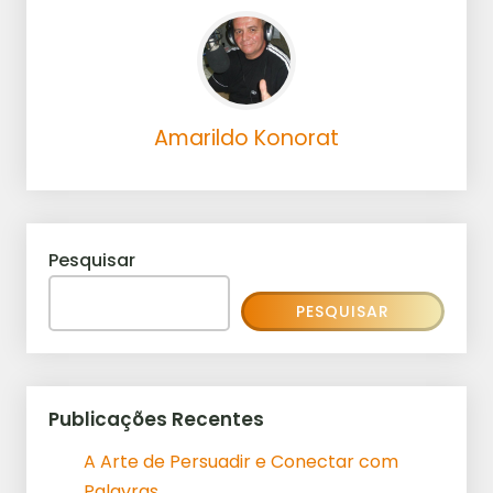
Amarildo Konorat
Pesquisar
PESQUISAR
Publicações Recentes
A Arte de Persuadir e Conectar com
Palavras