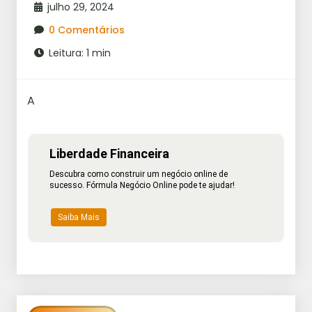
julho 29, 2024
0 Comentários
Leitura: 1 min
A
Liberdade Financeira
Descubra como construir um negócio online de
sucesso. Fórmula Negócio Online pode te ajudar!
Saiba Mais