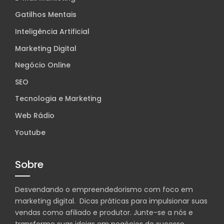
Gatilhos Mentais
Inteligência Artificial
Marketing Digital
Negócio Online
SEO
Tecnologia e Marketing
Web Rádio
Youtube
Sobre
Desvendando o empreendedorismo com foco em
marketing digital. Dicas práticas para impulsionar suas
vendas como afiliado e produtor. Junte-se a nós e
transforme suas ideias em negócios de sucesso.