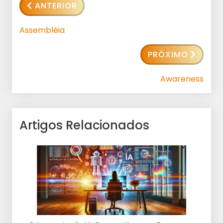
ANTERIOR
Assembléia
PRÓXIMO
Awareness
Artigos Relacionados