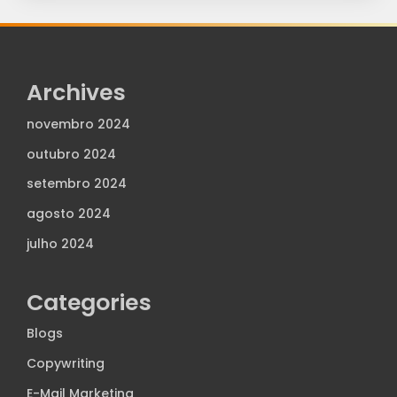
Archives
novembro 2024
outubro 2024
setembro 2024
agosto 2024
julho 2024
Categories
Blogs
Copywriting
E-Mail Marketing