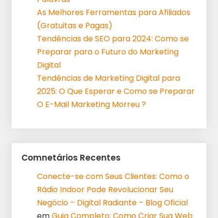
As Melhores Ferramentas para Afiliados
(Gratuitas e Pagas)
Tendências de SEO para 2024: Como se
Preparar para o Futuro do Marketing
Digital
Tendências de Marketing Digital para
2025: O Que Esperar e Como se Preparar
O E-Mail Marketing Morreu ?
Comnetários Recentes
Conecte-se com Seus Clientes: Como o
Rádio Indoor Pode Revolucionar Seu
Negócio – Digital Radiante – Blog Oficial
em
Guia Completo: Como Criar Sua Web