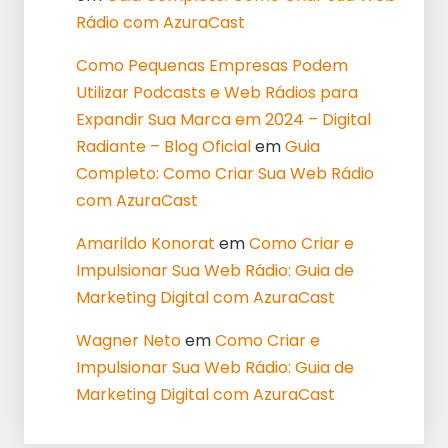
Rádio com AzuraCast
Como Pequenas Empresas Podem
Utilizar Podcasts e Web Rádios para
Expandir Sua Marca em 2024 – Digital
Radiante – Blog Oficial
em
Guia
Completo: Como Criar Sua Web Rádio
com AzuraCast
Amarildo Konorat
em
Como Criar e
Impulsionar Sua Web Rádio: Guia de
Marketing Digital com AzuraCast
Wagner Neto
em
Como Criar e
Impulsionar Sua Web Rádio: Guia de
Marketing Digital com AzuraCast