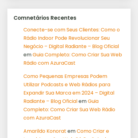
Comnetários Recentes
Conecte-se com Seus Clientes: Como o
Rádio Indoor Pode Revolucionar Seu
Negócio – Digital Radiante – Blog Oficial
em
Guia Completo: Como Criar Sua Web
Rádio com AzuraCast
Como Pequenas Empresas Podem
Utilizar Podcasts e Web Rádios para
Expandir Sua Marca em 2024 – Digital
Radiante – Blog Oficial
em
Guia
Completo: Como Criar Sua Web Rádio
com AzuraCast
Amarildo Konorat
em
Como Criar e