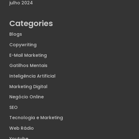
julho 2024
Categories
Blogs
Copywriting
E-Mail Marketing
Gatilhos Mentais
Inteligência Artificial
Marketing Digital
Negócio Online
SEO
Tecnologia e Marketing
Web Rádio
Youtube