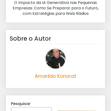
O Impacto da IA Generativa nas Pequenas
Empresas: Como Se Preparar para o Futuro,
com Estratégias para Web Rádios
Sobre o Autor
Amarildo Konorat
Pesquisar