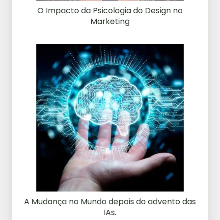
O Impacto da Psicologia do Design no
Marketing
A Mudança no Mundo depois do advento das
IAs.