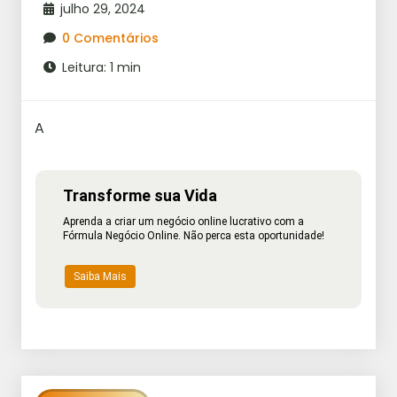
julho 29, 2024
0 Comentários
Leitura: 1 min
A
Transforme sua Vida
Aprenda a criar um negócio online lucrativo com a
Fórmula Negócio Online. Não perca esta oportunidade!
Saiba Mais