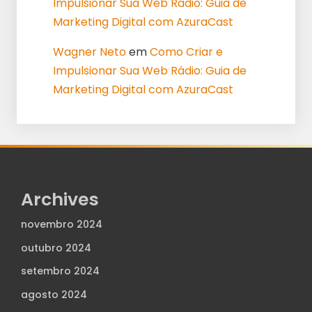
Impulsionar Sua Web Rádio: Guia de
Marketing Digital com AzuraCast
Wagner Neto
em
Como Criar e
Impulsionar Sua Web Rádio: Guia de
Marketing Digital com AzuraCast
Archives
novembro 2024
outubro 2024
setembro 2024
agosto 2024