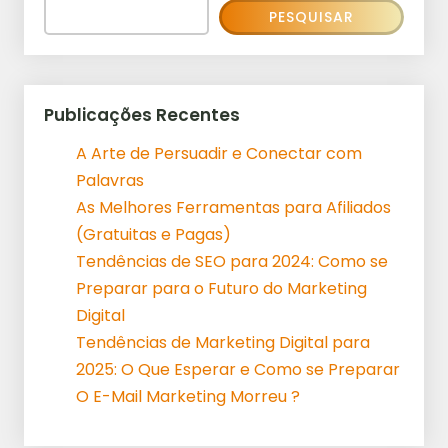
PESQUISAR
Publicações Recentes
A Arte de Persuadir e Conectar com
Palavras
As Melhores Ferramentas para Afiliados
(Gratuitas e Pagas)
Tendências de SEO para 2024: Como se
Preparar para o Futuro do Marketing
Digital
Tendências de Marketing Digital para
2025: O Que Esperar e Como se Preparar
O E-Mail Marketing Morreu ?