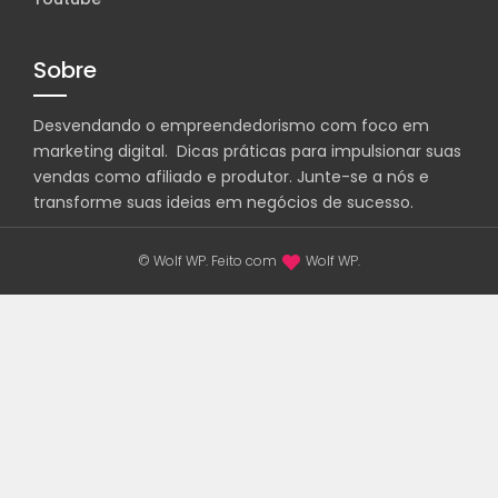
Sobre
Desvendando o empreendedorismo com foco em
marketing digital. Dicas práticas para impulsionar suas
vendas como afiliado e produtor. Junte-se a nós e
transforme suas ideias em negócios de sucesso.
© Wolf WP. Feito com
Wolf WP.