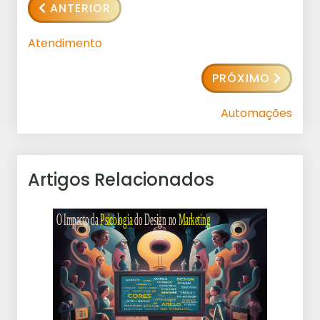
ANTERIOR
Atendimento
PRÓXIMO
Automações
Artigos Relacionados