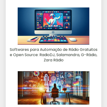
Softwares para Automação de Rádio Gratuitos
e Open Source: RadioDJ, Salamandra, G-Rádio,
Zara Rádio