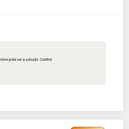
ine pode ser a solução. Confira!