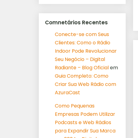
Comnetários Recentes
Conecte-se com Seus
Clientes: Como o Rádio
Indoor Pode Revolucionar
Seu Negócio – Digital
Radiante – Blog Oficial
em
Guia Completo: Como
Criar Sua Web Rádio com
AzuraCast
Como Pequenas
Empresas Podem Utilizar
Podcasts e Web Rádios
para Expandir Sua Marca