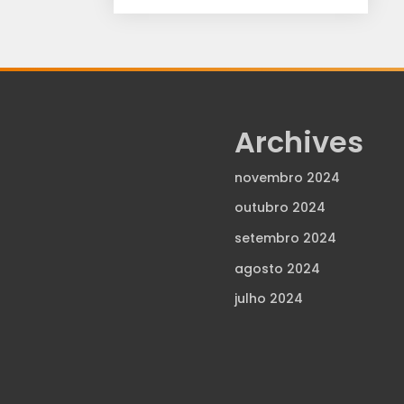
Archives
novembro 2024
outubro 2024
setembro 2024
agosto 2024
julho 2024