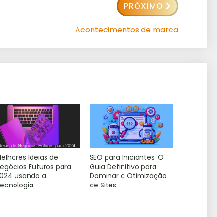
PRÓXIMO
Acontecimentos de marca
elhores Ideias de
SEO para Iniciantes: O
egócios Futuros para
Guia Definitivo para
024 usando a
Dominar a Otimização
ecnologia
de Sites