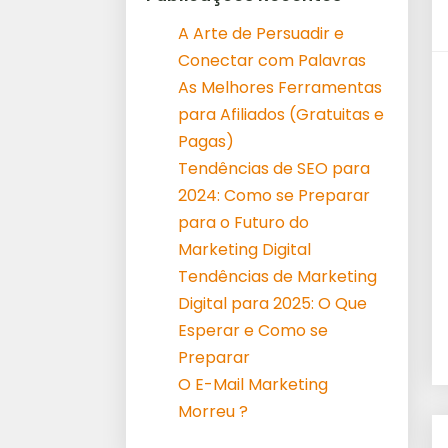
A Arte de Persuadir e
Conectar com Palavras
As Melhores Ferramentas
para Afiliados (Gratuitas e
Pagas)
Tendências de SEO para
2024: Como se Preparar
para o Futuro do
Marketing Digital
Tendências de Marketing
Digital para 2025: O Que
Esperar e Como se
Preparar
O E-Mail Marketing
Morreu ?