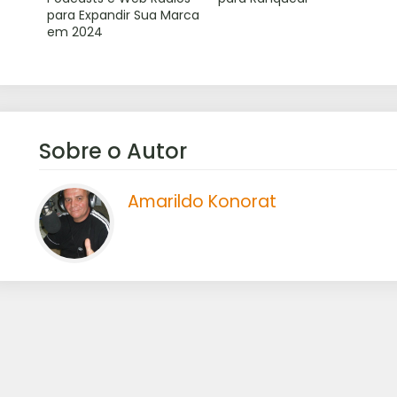
para Expandir Sua Marca
em 2024
Sobre o Autor
Amarildo Konorat