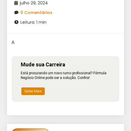
julho 29, 2024
0 Comentários
Leitura: 1 min
A
Mude sua Carreira
Está procurando um novo rumo profissional? Fórmula
Negócio Online pode ser a solução. Confira!
Saiba Mais