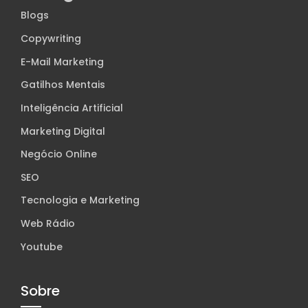
Blogs
Copywriting
E-Mail Marketing
Gatilhos Mentais
Inteligência Artificial
Marketing Digital
Negócio Online
SEO
Tecnologia e Marketing
Web Rádio
Youtube
Sobre