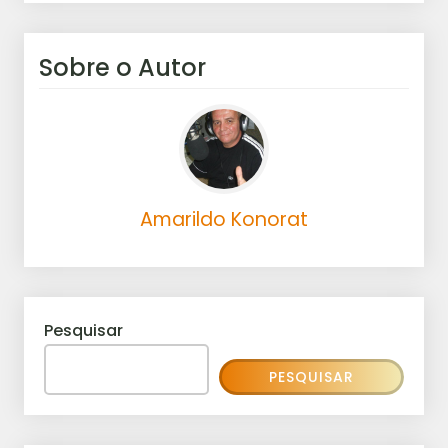
Sobre o Autor
Amarildo Konorat
Pesquisar
PESQUISAR