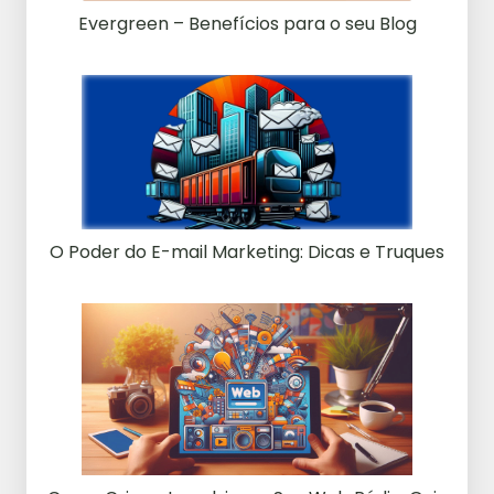
Evergreen – Benefícios para o seu Blog
O Poder do E-mail Marketing: Dicas e Truques