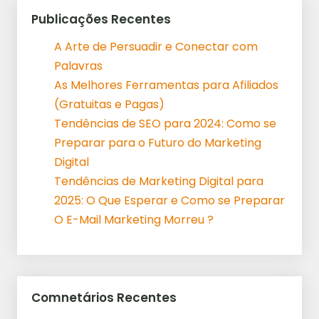
Publicações Recentes
A Arte de Persuadir e Conectar com
Palavras
As Melhores Ferramentas para Afiliados
(Gratuitas e Pagas)
Tendências de SEO para 2024: Como se
Preparar para o Futuro do Marketing
Digital
Tendências de Marketing Digital para
2025: O Que Esperar e Como se Preparar
O E-Mail Marketing Morreu ?
Comnetários Recentes