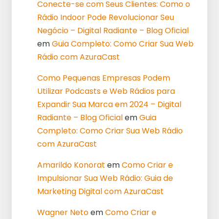
Conecte-se com Seus Clientes: Como o
Rádio Indoor Pode Revolucionar Seu
Negócio – Digital Radiante – Blog Oficial
em
Guia Completo: Como Criar Sua Web
Rádio com AzuraCast
Como Pequenas Empresas Podem
Utilizar Podcasts e Web Rádios para
Expandir Sua Marca em 2024 – Digital
Radiante – Blog Oficial
em
Guia
Completo: Como Criar Sua Web Rádio
com AzuraCast
Amarildo Konorat
em
Como Criar e
Impulsionar Sua Web Rádio: Guia de
Marketing Digital com AzuraCast
Wagner Neto
em
Como Criar e