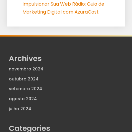
Impulsionar Sua Web Rádio: Guia de
Marketing Digital com AzuraCast
Archives
novembro 2024
outubro 2024
setembro 2024
agosto 2024
julho 2024
Categories