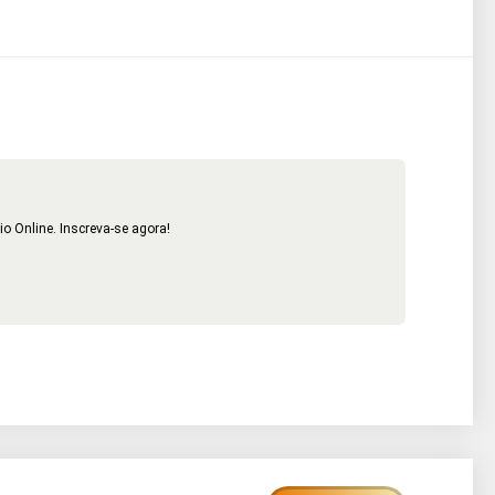
o Online. Inscreva-se agora!