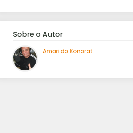
Sobre o Autor
Amarildo Konorat