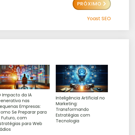
PRÓXIMO
Yoast SEO
 Impacto da IA
Inteligência Artificial no
enerativa nas
Marketing:
equenas Empresas:
Transformando
omo Se Preparar para
Estratégias com
 Futuro, com
Tecnologia
stratégias para Web
ádios