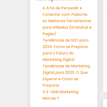
A Arte de Persuadir e
Conectar com Palavras
As Melhores Ferramentas
para Afiliados (Gratuitas e
Pagas)
Tendências de SEO para
2024: Como se Preparar
para o Futuro do
Marketing Digital
Tendências de Marketing
Digital para 2025: O Que
Esperar e Como se
Preparar
O E-Mail Marketing
Morreu ?