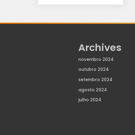
Archives
novembro 2024
outubro 2024
setembro 2024
agosto 2024
julho 2024