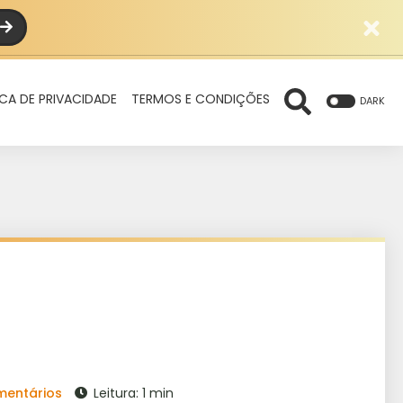
ICA DE PRIVACIDADE
TERMOS E CONDIÇÕES
DARK
mentários
Leitura: 1 min