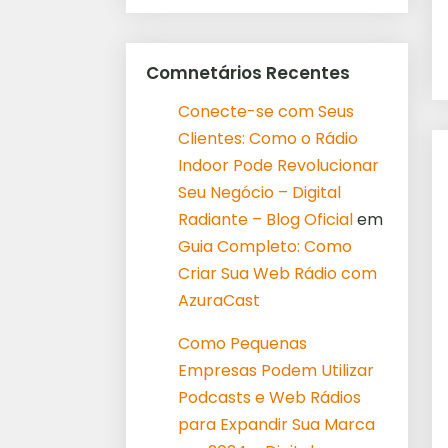
Comnetários Recentes
Conecte-se com Seus
Clientes: Como o Rádio
Indoor Pode Revolucionar
Seu Negócio – Digital
Radiante – Blog Oficial
em
Guia Completo: Como
Criar Sua Web Rádio com
AzuraCast
Como Pequenas
Empresas Podem Utilizar
Podcasts e Web Rádios
para Expandir Sua Marca