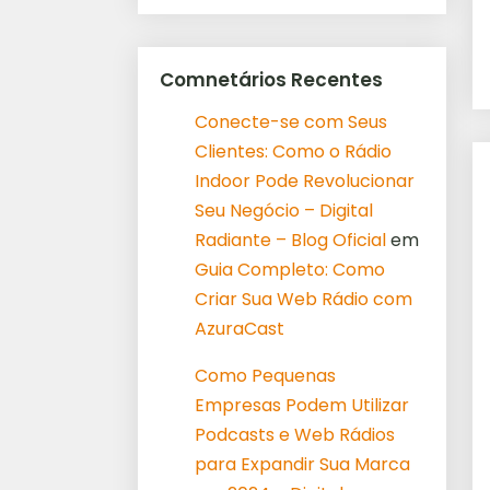
Comnetários Recentes
Conecte-se com Seus
Clientes: Como o Rádio
Indoor Pode Revolucionar
Seu Negócio – Digital
Radiante – Blog Oficial
em
Guia Completo: Como
Criar Sua Web Rádio com
AzuraCast
Como Pequenas
Empresas Podem Utilizar
Podcasts e Web Rádios
para Expandir Sua Marca