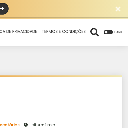
ICA DE PRIVACIDADE
TERMOS E CONDIÇÕES
DARK
mentários
Leitura: 1 min