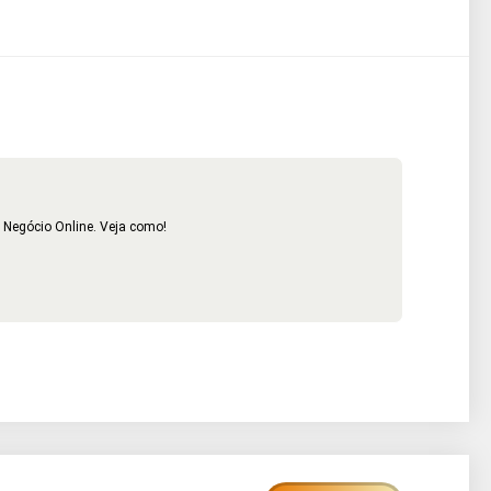
 Negócio Online. Veja como!