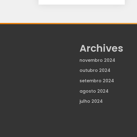
Archives
novembro 2024
outubro 2024
setembro 2024
agosto 2024
julho 2024