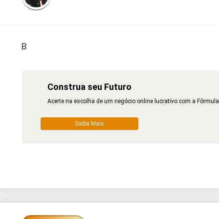
B
Construa seu Futuro
Acerte na escolha de um negócio online lucrativo com a Fórmula
Saiba Mais