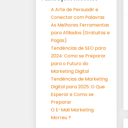
A Arte de Persuadir e
Conectar com Palavras
As Melhores Ferramentas
para Afiliados (Gratuitas e
Pagas)
Tendências de SEO para
2024: Como se Preparar
para o Futuro do
Marketing Digital
Tendências de Marketing
Digital para 2025: O Que
Esperar e Como se
Preparar
O E-Mail Marketing
Morreu ?