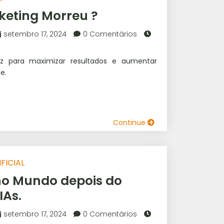
keting Morreu ?
setembro 17, 2024
0 Comentários
caz para maximizar resultados e aumentar
e.
Continue
FICIAL
o Mundo depois do
IAs.
setembro 17, 2024
0 Comentários