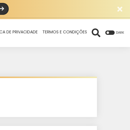
ICA DE PRIVACIDADE
TERMOS E CONDIÇÕES
DARK