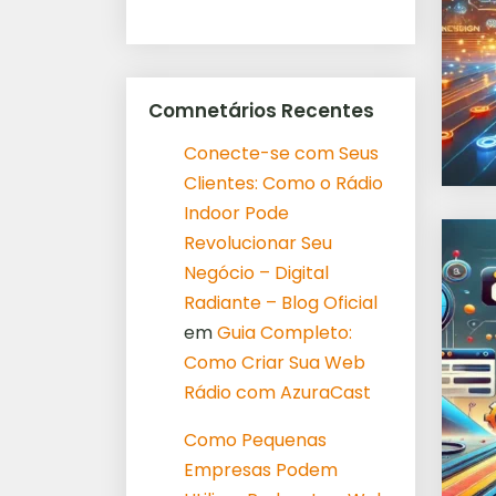
Comnetários Recentes
Conecte-se com Seus
Clientes: Como o Rádio
Indoor Pode
Revolucionar Seu
Negócio – Digital
Radiante – Blog Oficial
em
Guia Completo:
Como Criar Sua Web
Rádio com AzuraCast
Como Pequenas
Empresas Podem