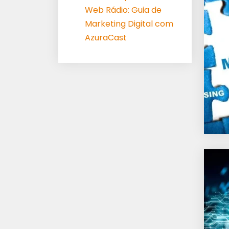
Web Rádio: Guia de
Marketing Digital com
AzuraCast