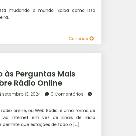
al está mudando o mundo. Saiba como isso
eira.
Continue
 às Perguntas Mais
bre Rádio Online
setembro 13, 2024
0 Comentários
O rádio online, ou Web Rádio, é uma forma de
 via internet em vez de sinais de rádio
le permite que estações de todo o […]