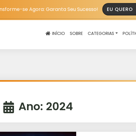
nsforme-se Agora: Garanta Seu Sucesso!
EU QUERO
INÍCIO
SOBRE
CATEGORIAS
POLÍT
Ano:
2024