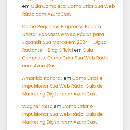
em
Guia Completo: Como Criar Sua Web
Rádio com AzuraCast
Como Pequenas Empresas Podem
Utilizar Podcasts e Web Rádios para
Expandir Sua Marca em 2024 – Digital
Radiante – Blog Oficial
em
Guia
Completo: Como Criar Sua Web Rádio
com AzuraCast
Amarildo Konorat
em
Como Criar e
Impulsionar Sua Web Rádio: Guia de
Marketing Digital com AzuraCast
Wagner Neto
em
Como Criar e
Impulsionar Sua Web Rádio: Guia de
Marketing Digital com AzuraCast