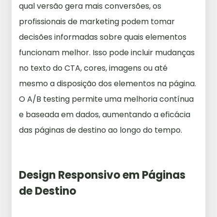
qual versão gera mais conversões, os
profissionais de marketing podem tomar
decisões informadas sobre quais elementos
funcionam melhor. Isso pode incluir mudanças
no texto do CTA, cores, imagens ou até
mesmo a disposição dos elementos na página.
O A/B testing permite uma melhoria contínua
e baseada em dados, aumentando a eficácia
das páginas de destino ao longo do tempo.
Design Responsivo em Páginas
de Destino