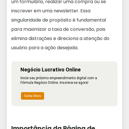
um formulário, realizar uma compra ou se
inscrever em uma newsletter. Essa
singularidade de propósito é fundamental
para maximizar a taxa de conversão, pois
elimina distrações e direciona a atenção do
usuário para a ação desejada.
Negócio Lucrativo Online
Inicie seu próximo empreendimento digital com a
Fórmula Negócio Online. Inscreva-se agora!
Saiba Mais
Importância da Página de