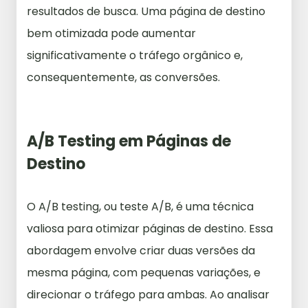
resultados de busca. Uma página de destino
bem otimizada pode aumentar
significativamente o tráfego orgânico e,
consequentemente, as conversões.
A/B Testing em Páginas de
Destino
O A/B testing, ou teste A/B, é uma técnica
valiosa para otimizar páginas de destino. Essa
abordagem envolve criar duas versões da
mesma página, com pequenas variações, e
direcionar o tráfego para ambas. Ao analisar