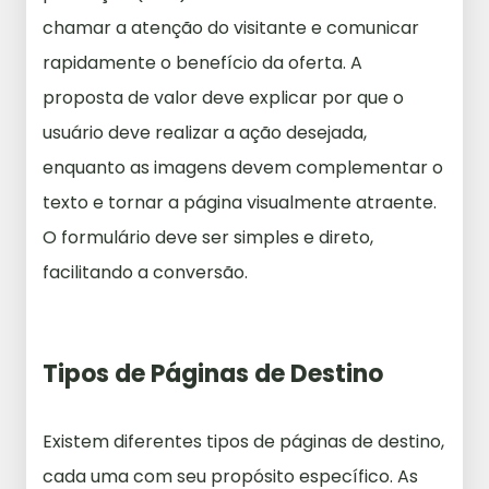
chamar a atenção do visitante e comunicar
rapidamente o benefício da oferta. A
proposta de valor deve explicar por que o
usuário deve realizar a ação desejada,
enquanto as imagens devem complementar o
texto e tornar a página visualmente atraente.
O formulário deve ser simples e direto,
facilitando a conversão.
Tipos de Páginas de Destino
Existem diferentes tipos de páginas de destino,
cada uma com seu propósito específico. As