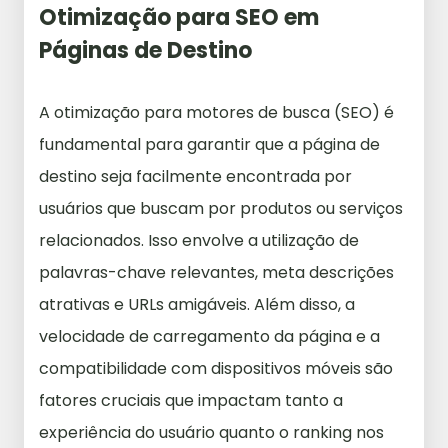
Otimização para SEO em
Páginas de Destino
A otimização para motores de busca (SEO) é
fundamental para garantir que a página de
destino seja facilmente encontrada por
usuários que buscam por produtos ou serviços
relacionados. Isso envolve a utilização de
palavras-chave relevantes, meta descrições
atrativas e URLs amigáveis. Além disso, a
velocidade de carregamento da página e a
compatibilidade com dispositivos móveis são
fatores cruciais que impactam tanto a
experiência do usuário quanto o ranking nos