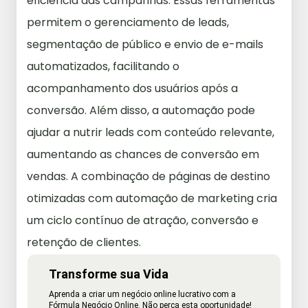
eficiência das campanhas. Essas ferramentas
permitem o gerenciamento de leads,
segmentação de público e envio de e-mails
automatizados, facilitando o
acompanhamento dos usuários após a
conversão. Além disso, a automação pode
ajudar a nutrir leads com conteúdo relevante,
aumentando as chances de conversão em
vendas. A combinação de páginas de destino
otimizadas com automação de marketing cria
um ciclo contínuo de atração, conversão e
retenção de clientes.
Transforme sua Vida
Aprenda a criar um negócio online lucrativo com a
Fórmula Negócio Online. Não perca esta oportunidade!