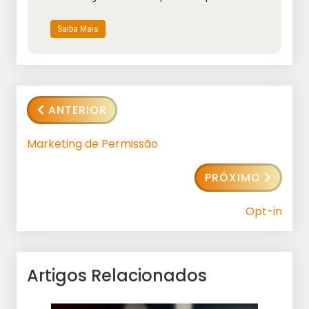
Saiba Mais
ANTERIOR
Marketing de Permissão
PRÓXIMO
Opt-in
Artigos Relacionados