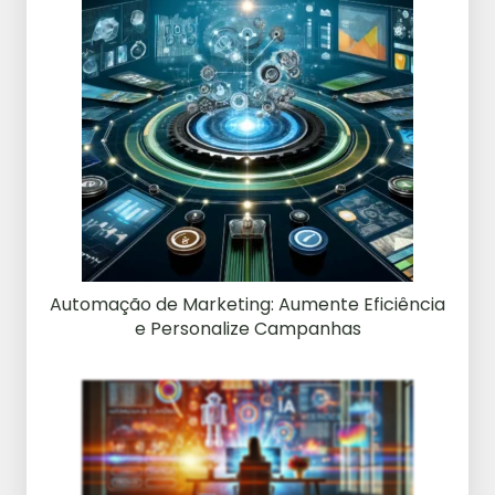
Automação de Marketing: Aumente Eficiência
e Personalize Campanhas