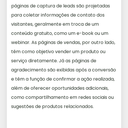
páginas de captura de leads são projetadas
para coletar informações de contato dos
visitantes, geralmente em troca de um
conteúdo gratuito, como um e-book ou um
webinar. As páginas de vendas, por outro lado,
têm como objetivo vender um produto ou
serviço diretamente. Já as páginas de
agradecimento são exibidas após a conversão
e têm a função de confirmar a ação realizada,
além de oferecer oportunidades adicionais,
como compartilhamento em redes sociais ou
sugestões de produtos relacionados.