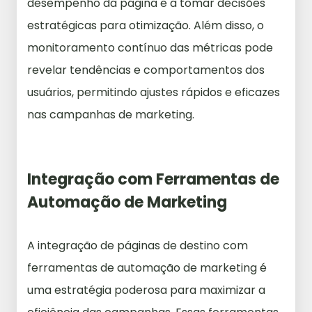
desempenho da página e a tomar decisões
estratégicas para otimização. Além disso, o
monitoramento contínuo das métricas pode
revelar tendências e comportamentos dos
usuários, permitindo ajustes rápidos e eficazes
nas campanhas de marketing.
Integração com Ferramentas de
Automação de Marketing
A integração de páginas de destino com
ferramentas de automação de marketing é
uma estratégia poderosa para maximizar a