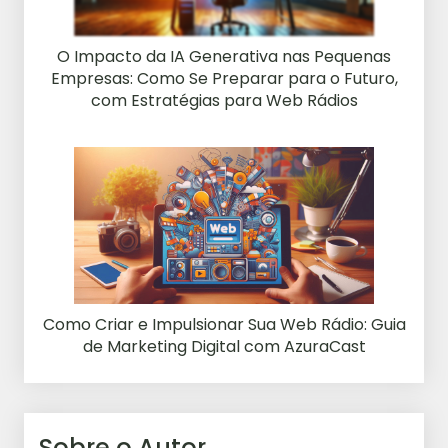
O Impacto da IA Generativa nas Pequenas
Empresas: Como Se Preparar para o Futuro,
com Estratégias para Web Rádios
Como Criar e Impulsionar Sua Web Rádio: Guia
de Marketing Digital com AzuraCast
Sobre o Autor