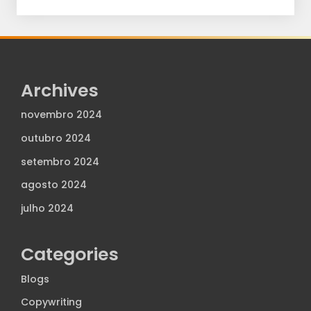
Archives
novembro 2024
outubro 2024
setembro 2024
agosto 2024
julho 2024
Categories
Blogs
Copywriting