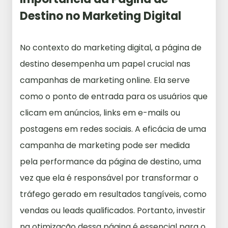
Destino no Marketing Digital
No contexto do marketing digital, a página de
destino desempenha um papel crucial nas
campanhas de marketing online. Ela serve
como o ponto de entrada para os usuários que
clicam em anúncios, links em e-mails ou
postagens em redes sociais. A eficácia de uma
campanha de marketing pode ser medida
pela performance da página de destino, uma
vez que ela é responsável por transformar o
tráfego gerado em resultados tangíveis, como
vendas ou leads qualificados. Portanto, investir
na otimização dessa página é essencial para o