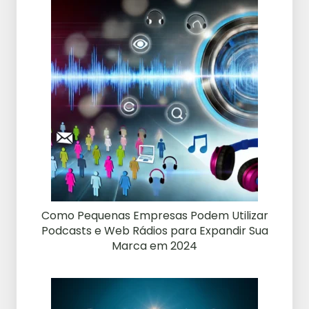
Como Pequenas Empresas Podem Utilizar
Podcasts e Web Rádios para Expandir Sua
Marca em 2024