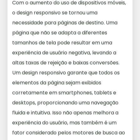
Com o aumento do uso de dispositivos móveis,
o design responsivo se tornou uma
necessidade para páginas de destino. Uma
página que não se adapta a diferentes
tamanhos de tela pode resultar em uma
experiência de usuário negativa, levando a
altas taxas de rejeição e baixas conversões.
Um design responsivo garante que todos os
elementos da página sejam exibidos
corretamente em smartphones, tablets e
desktops, proporcionando uma navegação
fluida e intuitiva. Isso não apenas melhora a
experiência do usuário, mas também é um
fator considerado pelos motores de busca ao