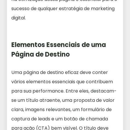
sucesso de qualquer estratégia de marketing
digital.
Elementos Essenciais de uma
Página de Destino
Uma página de destino eficaz deve conter
vários elementos essenciais que contribuem
para sua performance. Entre eles, destacam-
se um título atraente, uma proposta de valor
clara, imagens relevantes, um formulário de
captura de leads e um botão de chamada
para ação (CTA) bem visível. O título deve