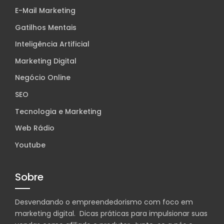
E-Mail Marketing
Gatilhos Mentais
Inteligência Artificial
Marketing Digital
Negócio Online
SEO
Tecnologia e Marketing
Web Rádio
Youtube
Sobre
Desvendando o empreendedorismo com foco em
marketing digital. Dicas práticas para impulsionar suas