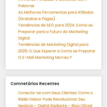
Palavras
As Melhores Ferramentas para Afiliados
(Gratuitas e Pagas)
Tendências de SEO para 2024: Como se
Preparar para o Futuro do Marketing
Digital
Tendências de Marketing Digital para
2025: O Que Esperar e Como se Preparar
O E-Mail Marketing Morreu ?
Comnetários Recentes
Conecte-se com Seus Clientes: Como o
Rádio Indoor Pode Revolucionar Seu
Negócio – Digital Radiante – Blog Oficial