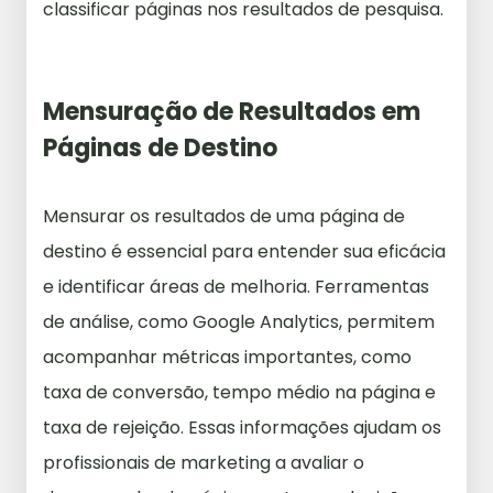
classificar páginas nos resultados de pesquisa.
Mensuração de Resultados em
Páginas de Destino
Mensurar os resultados de uma página de
destino é essencial para entender sua eficácia
e identificar áreas de melhoria. Ferramentas
de análise, como Google Analytics, permitem
acompanhar métricas importantes, como
taxa de conversão, tempo médio na página e
taxa de rejeição. Essas informações ajudam os
profissionais de marketing a avaliar o