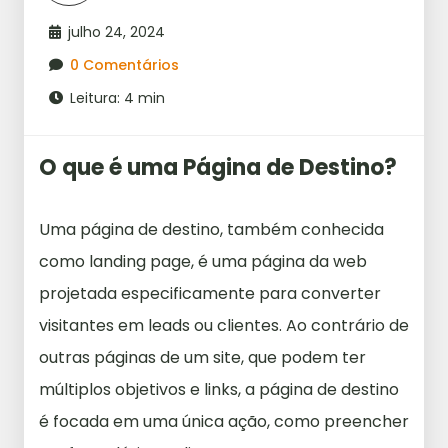
julho 24, 2024
0 Comentários
Leitura: 4 min
O que é uma Página de Destino?
Uma página de destino, também conhecida
como landing page, é uma página da web
projetada especificamente para converter
visitantes em leads ou clientes. Ao contrário de
outras páginas de um site, que podem ter
múltiplos objetivos e links, a página de destino
é focada em uma única ação, como preencher